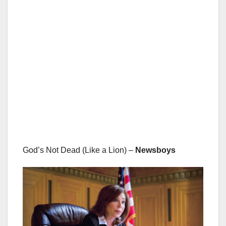
God’s Not Dead (Like a Lion) –
Newsboys