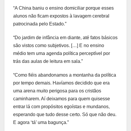
“A China baniu o ensino domiciliar porque esses
alunos não ficam expostos à lavagem cerebral
patrocinada pelo Estado.”
“Do jardim de infância em diante, até fatos básicos
são vistos como subjetivos. […] E no ensino
médio tem uma agenda política perceptível por
trás das aulas de leitura em sala.”
“Como fiéis abandonamos a montanha da política
por tempo demais. Havíamos decidido que era
uma arena muito perigosa para os cristãos
caminharem. Aí deixamos para quem quisesse
entrar lá com propósitos egoístas e mundanos,
esperando que tudo desse certo. Só que não deu.
E agora ‘tá’ uma bagunça.”