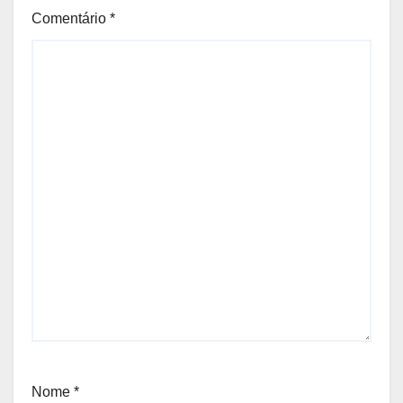
Comentário
*
Nome
*