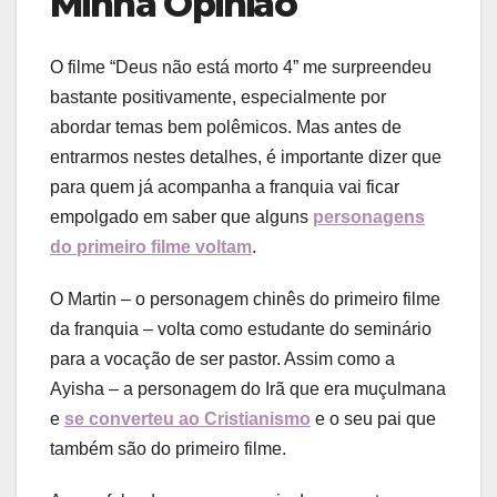
Minha Opinião
O filme “Deus não está morto 4” me surpreendeu
bastante positivamente, especialmente por
abordar temas bem polêmicos. Mas antes de
entrarmos nestes detalhes, é importante dizer que
para quem já acompanha a franquia vai ficar
empolgado em saber que alguns
personagens
do primeiro filme voltam
.
O Martin – o personagem chinês do primeiro filme
da franquia – volta como estudante do seminário
para a vocação de ser pastor. Assim como a
Ayisha – a personagem do Irã que era muçulmana
e
se converteu ao Cristianismo
e o seu pai que
também são do primeiro filme.