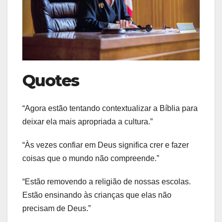
Quotes
“Agora estão tentando contextualizar a Bíblia para
deixar ela mais apropriada a cultura.”
“Às vezes confiar em Deus significa crer e fazer
coisas que o mundo não compreende.”
“Estão removendo a religião de nossas escolas.
Estão ensinando às crianças que elas não
precisam de Deus.”