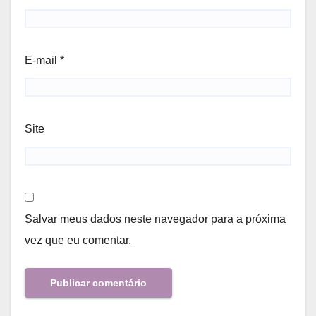
E-mail
*
Site
Salvar meus dados neste navegador para a próxima
vez que eu comentar.