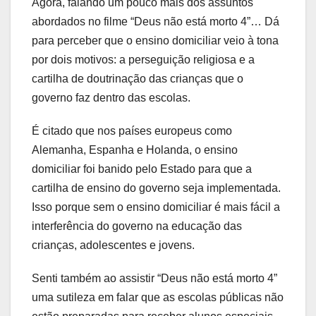
Agora, falando um pouco mais dos assuntos
abordados no filme “Deus não está morto 4”… Dá
para perceber que o ensino domiciliar veio à tona
por dois motivos: a perseguição religiosa e a
cartilha de doutrinação das crianças que o
governo faz dentro das escolas.
É citado que nos países europeus como
Alemanha, Espanha e Holanda, o ensino
domiciliar foi banido pelo Estado para que a
cartilha de ensino do governo seja implementada.
Isso porque sem o ensino domiciliar é mais fácil a
interferência do governo na educação das
crianças, adolescentes e jovens.
Senti também ao assistir “Deus não está morto 4”
uma sutileza em falar que as escolas públicas não