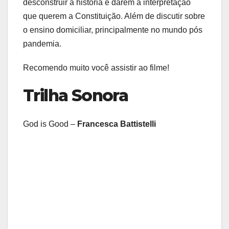
desconstruir a história e darem a interpretação
que querem a Constituição. Além de discutir sobre
o ensino domiciliar, principalmente no mundo pós
pandemia.
Recomendo muito você assistir ao filme!
Trilha Sonora
God is Good –
Francesca Battistelli