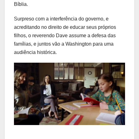
Bíblia.
Surpreso com a interferência do governo, e
acreditando no direito de educar seus próprios
filhos, o reverendo Dave assume a defesa das
famílias, e juntos vão a Washington para uma
audiência histórica.