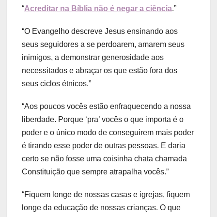
“
Acreditar na Bíblia não é negar a ciência
.”
“O Evangelho descreve Jesus ensinando aos
seus seguidores a se perdoarem, amarem seus
inimigos, a demonstrar generosidade aos
necessitados e abraçar os que estão fora dos
seus ciclos étnicos.”
“Aos poucos vocês estão enfraquecendo a nossa
liberdade. Porque ‘pra’ vocês o que importa é o
poder e o único modo de conseguirem mais poder
é tirando esse poder de outras pessoas. E daria
certo se não fosse uma coisinha chata chamada
Constituição que sempre atrapalha vocês.”
“Fiquem longe de nossas casas e igrejas, fiquem
longe da educação de nossas crianças. O que