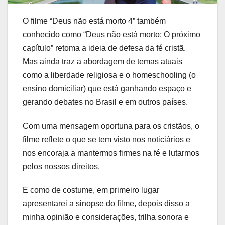
O filme “Deus não está morto 4” também
conhecido como “Deus não está morto: O próximo
capítulo” retoma a ideia de defesa da fé cristã.
Mas ainda traz a abordagem de temas atuais
como a liberdade religiosa e o homeschooling (o
ensino domiciliar) que está ganhando espaço e
gerando debates no Brasil e em outros países.
Com uma mensagem oportuna para os cristãos, o
filme reflete o que se tem visto nos noticiários e
nos encoraja a mantermos firmes na fé e lutarmos
pelos nossos direitos.
E como de costume, em primeiro lugar
apresentarei a sinopse do filme, depois disso a
minha opinião e considerações, trilha sonora e