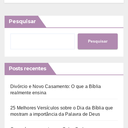
Pesquisar
Pesquisar
Posts recentes
Divórcio e Novo Casamento: O que a Bíblia
realmente ensina
25 Melhores Versículos sobre o Dia da Bíblia que
mostram a importância da Palavra de Deus