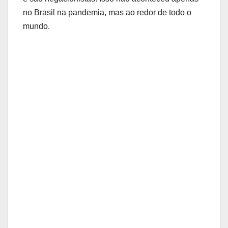
no Brasil na pandemia, mas ao redor de todo o
mundo.