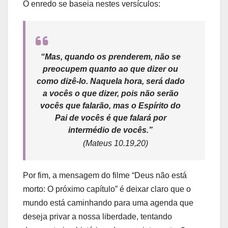
O enredo se baseia nestes versículos:
“Mas, quando os prenderem, não se
preocupem quanto ao que dizer ou
como dizê-lo. Naquela hora, será dado
a vocês o que dizer, pois não serão
vocês que falarão, mas o Espírito do
Pai de vocês é que falará por
intermédio de vocês.”
(Mateus 10.19,20)
Por fim, a mensagem do filme “Deus não está
morto: O próximo capítulo” é deixar claro que o
mundo está caminhando para uma agenda que
deseja privar a nossa liberdade, tentando