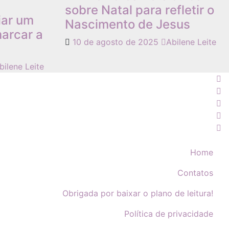
sobre Natal para refletir o
iar um
Nascimento de Jesus
arcar a
10 de agosto de 2025
Abilene Leite
bilene Leite
Home
Contatos
Obrigada por baixar o plano de leitura!
Política de privacidade