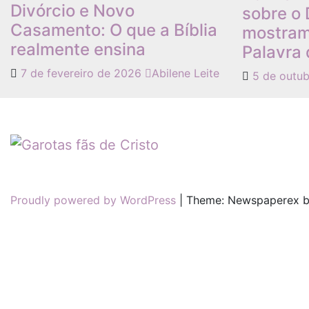
Divórcio e Novo
sobre o 
Casamento: O que a Bíblia
mostram
realmente ensina
Palavra
7 de fevereiro de 2026
Abilene Leite
5 de outu
Proudly powered by WordPress
|
Theme: Newspaperex 