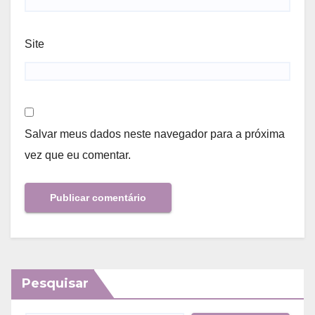
Site
Salvar meus dados neste navegador para a próxima
vez que eu comentar.
Pesquisar