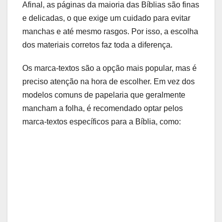
Afinal, as páginas da maioria das Bíblias são finas
e delicadas, o que exige um cuidado para evitar
manchas e até mesmo rasgos. Por isso, a escolha
dos materiais corretos faz toda a diferença.
Os marca-textos são a opção mais popular, mas é
preciso atenção na hora de escolher. Em vez dos
modelos comuns de papelaria que geralmente
mancham a folha, é recomendado optar pelos
marca-textos específicos para a Bíblia, como: