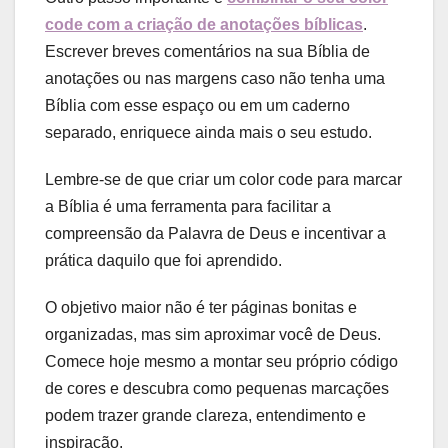
code com a criação de anotações bíblicas
.
Escrever breves comentários na sua Bíblia de
anotações ou nas margens caso não tenha uma
Bíblia com esse espaço ou em um caderno
separado, enriquece ainda mais o seu estudo.
Lembre-se de que criar um color code para marcar
a Bíblia é uma ferramenta para facilitar a
compreensão da Palavra de Deus e incentivar a
prática daquilo que foi aprendido.
O objetivo maior não é ter páginas bonitas e
organizadas, mas sim aproximar você de Deus.
Comece hoje mesmo a montar seu próprio código
de cores e descubra como pequenas marcações
podem trazer grande clareza, entendimento e
inspiração.