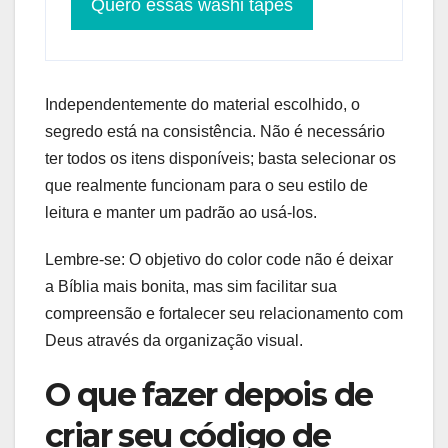
Quero essas washi tapes
Independentemente do material escolhido, o
segredo está na consistência. Não é necessário
ter todos os itens disponíveis; basta selecionar os
que realmente funcionam para o seu estilo de
leitura e manter um padrão ao usá-los.
Lembre-se: O objetivo do color code não é deixar
a Bíblia mais bonita, mas sim facilitar sua
compreensão e fortalecer seu relacionamento com
Deus através da organização visual.
O que fazer depois de
criar seu código de