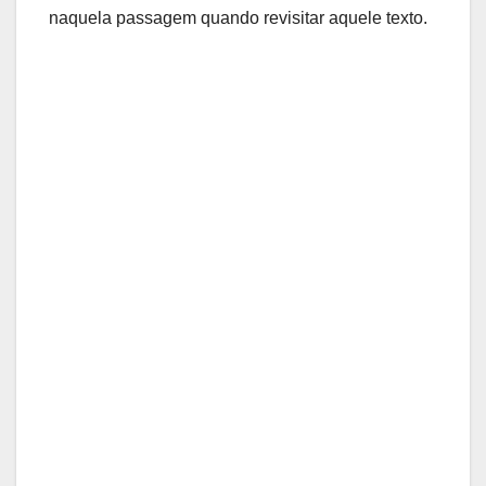
naquela passagem quando revisitar aquele texto.