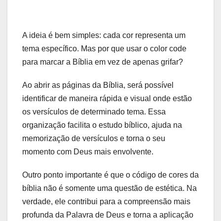
A ideia é bem simples: cada cor representa um
tema específico. Mas por que usar o color code
para marcar a Bíblia em vez de apenas grifar?
Ao abrir as páginas da Bíblia, será possível
identificar de maneira rápida e visual onde estão
os versículos de determinado tema. Essa
organização facilita o estudo bíblico, ajuda na
memorização de versículos e torna o seu
momento com Deus mais envolvente.
Outro ponto importante é que o código de cores da
bíblia não é somente uma questão de estética. Na
verdade, ele contribui para a compreensão mais
profunda da Palavra de Deus e torna a aplicação