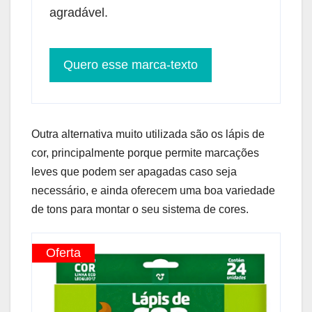
agradável.
Quero esse marca-texto
Outra alternativa muito utilizada são os lápis de
cor, principalmente porque permite marcações
leves que podem ser apagadas caso seja
necessário, e ainda oferecem uma boa variedade
de tons para montar o seu sistema de cores.
Oferta