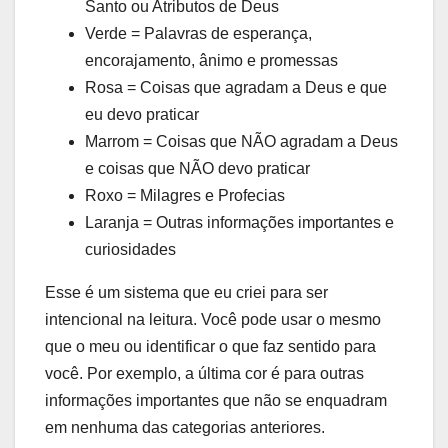
Santo ou Atributos de Deus
Verde = Palavras de esperança,
encorajamento, ânimo e promessas
Rosa = Coisas que agradam a Deus e que
eu devo praticar
Marrom = Coisas que NÃO agradam a Deus
e coisas que NÃO devo praticar
Roxo = Milagres e Profecias
Laranja = Outras informações importantes e
curiosidades
Esse é um sistema que eu criei para ser
intencional na leitura. Você pode usar o mesmo
que o meu ou identificar o que faz sentido para
você. Por exemplo, a última cor é para outras
informações importantes que não se enquadram
em nenhuma das categorias anteriores.