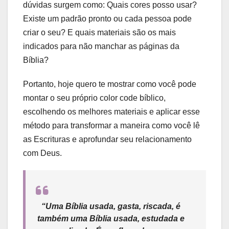
dúvidas surgem como: Quais cores posso usar?
Existe um padrão pronto ou cada pessoa pode
criar o seu? E quais materiais são os mais
indicados para não manchar as páginas da
Bíblia?
Portanto, hoje quero te mostrar como você pode
montar o seu próprio color code bíblico,
escolhendo os melhores materiais e aplicar esse
método para transformar a maneira como você lê
as Escrituras e aprofundar seu relacionamento
com Deus.
“Uma Bíblia usada, gasta, riscada, é
também uma Bíblia usada, estudada e