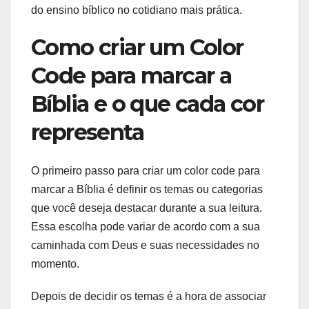
do ensino bíblico no cotidiano mais prática.
Como criar um Color
Code para marcar a
Bíblia e o que cada cor
representa
O primeiro passo para criar um color code para
marcar a Bíblia é definir os temas ou categorias
que você deseja destacar durante a sua leitura.
Essa escolha pode variar de acordo com a sua
caminhada com Deus e suas necessidades no
momento.
Depois de decidir os temas é a hora de associar