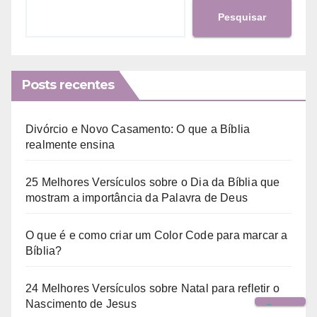
Pesquisar
Posts recentes
Divórcio e Novo Casamento: O que a Bíblia
realmente ensina
25 Melhores Versículos sobre o Dia da Bíblia que
mostram a importância da Palavra de Deus
O que é e como criar um Color Code para marcar a
Bíblia?
24 Melhores Versículos sobre Natal para refletir o
Nascimento de Jesus