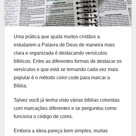
Uma prática que ajuda muitos cristãos a
estudarem a Palavra de Deus de maneira mais
clara e organizada é destacando versículos
bíblicos. Entre as diferentes formas de destacar os
versículos e que está se tornando cada vez mais
popular é o método color code para marcar a
Bíblia.
Talvez você já tenha visto várias bíblias coloridas
com marcações diferentes e se perguntou como
funciona o código de cores.
Embora a ideia pareça bem simples, muitas