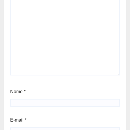
Nome
*
E-mail
*