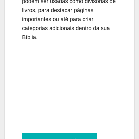
podem ser usadas como divisórias de
livros, para destacar páginas
importantes ou até para criar
categorias adicionais dentro da sua
Bíblia.