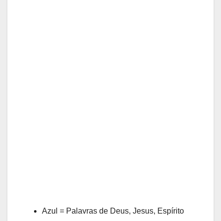
Azul = Palavras de Deus, Jesus, Espírito