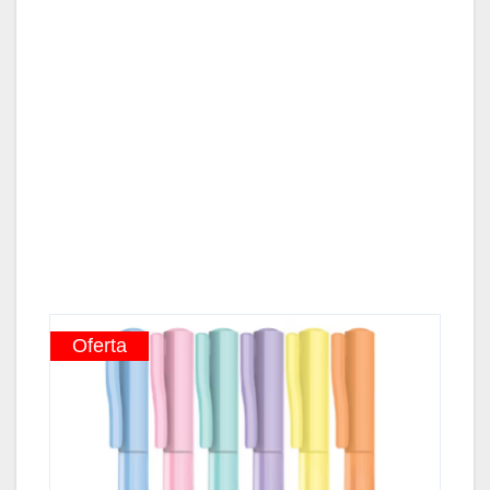
Oferta