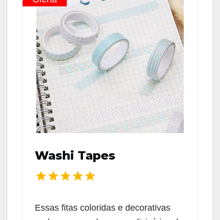
Washi Tapes
Essas fitas coloridas e decorativas