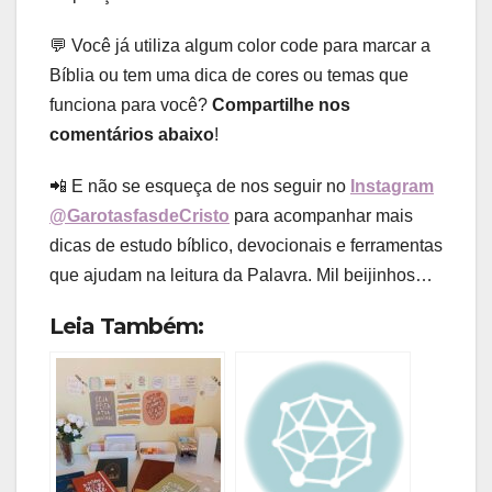
💬 Você já utiliza algum color code para marcar a
Bíblia ou tem uma dica de cores ou temas que
funciona para você?
Compartilhe nos
comentários abaixo
!
📲 E não se esqueça de nos seguir no
Instagram
@GarotasfasdeCristo
para acompanhar mais
dicas de estudo bíblico, devocionais e ferramentas
que ajudam na leitura da Palavra. Mil beijinhos…
Leia Também: