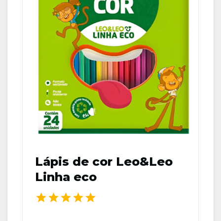
Lápis de cor Leo&Leo
Linha eco