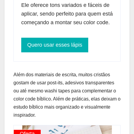
Ele oferece tons variados e fáceis de
aplicar, sendo perfeito para quem está
começando a montar seu color code.
Quero usar esses lápis
Além dos materiais de escrita, muitos cristãos
gostam de usar post-its, adesivos transparentes
ou até mesmo washi tapes para complementar o
color code bíblico. Além de práticas, elas deixam o
estudo bíblico mais organizado e visualmente
inspirador.
Oferta