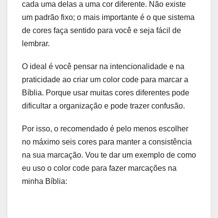
cada uma delas a uma cor diferente. Não existe
um padrão fixo; o mais importante é o que sistema
de cores faça sentido para você e seja fácil de
lembrar.
O ideal é você pensar na intencionalidade e na
praticidade ao criar um color code para marcar a
Bíblia. Porque usar muitas cores diferentes pode
dificultar a organização e pode trazer confusão.
Por isso, o recomendado é pelo menos escolher
no máximo seis cores para manter a consistência
na sua marcação. Vou te dar um exemplo de como
eu uso o color code para fazer marcações na
minha Bíblia: