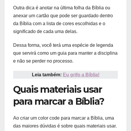
Outra dica é anotar na última folha da Bíblia ou
anexar um cartão que pode ser guardado dentro
da Bíblia com a lista de cores escolhidas e o
significado de cada uma delas.
Dessa forma, você terá uma espécie de legenda
que servirá como um guia para manter a disciplina
e não se perder no processo.
Leia também:
Eu grifo a Bíblia!
Quais materiais usar
para marcar a Bíblia?
Ao criar um color code para marcar a Bíblia, uma
das maiores dúvidas é sobre quais materiais usar.