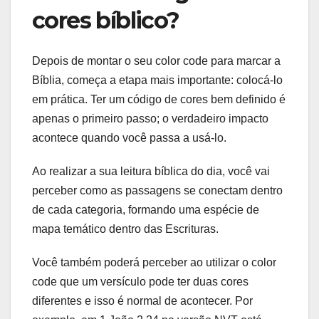
cores bíblico?
Depois de montar o seu color code para marcar a
Bíblia, começa a etapa mais importante: colocá-lo
em prática. Ter um código de cores bem definido é
apenas o primeiro passo; o verdadeiro impacto
acontece quando você passa a usá-lo.
Ao realizar a sua leitura bíblica do dia, você vai
perceber como as passagens se conectam dentro
de cada categoria, formando uma espécie de
mapa temático dentro das Escrituras.
Você também poderá perceber ao utilizar o color
code que um versículo pode ter duas cores
diferentes e isso é normal de acontecer. Por