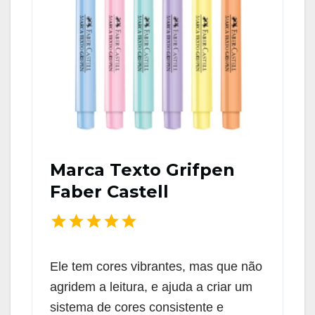
Marca Texto Grifpen
Faber Castell
Ele tem cores vibrantes, mas que não
agridem a leitura, e ajuda a criar um
sistema de cores consistente e