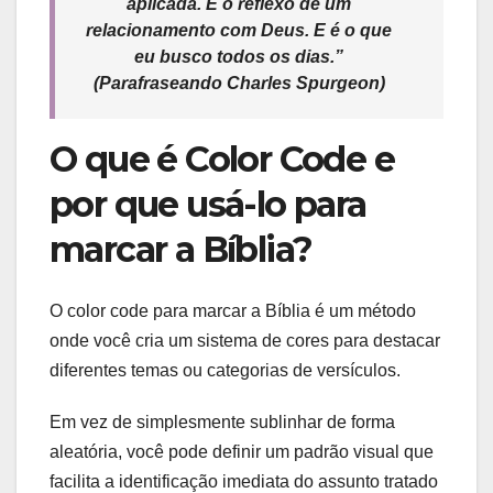
aplicada. É o reflexo de um
relacionamento com Deus. E é o que
eu busco todos os dias.”
(Parafraseando Charles Spurgeon)
O que é Color Code e
por que usá-lo para
marcar a Bíblia?
O color code para marcar a Bíblia é um método
onde você cria um sistema de cores para destacar
diferentes temas ou categorias de versículos.
Em vez de simplesmente sublinhar de forma
aleatória, você pode definir um padrão visual que
facilita a identificação imediata do assunto tratado