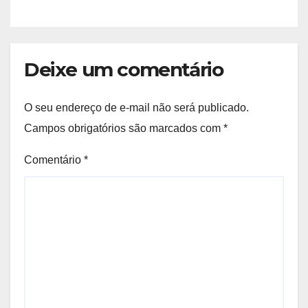
Deixe um comentário
O seu endereço de e-mail não será publicado.
Campos obrigatórios são marcados com
*
Comentário
*