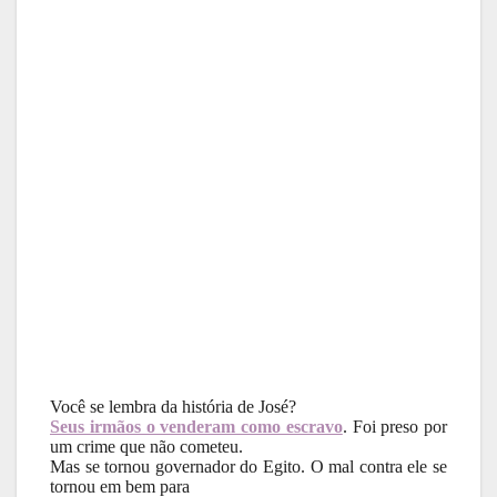
Você se lembra da história de José?
Seus irmãos o venderam como escravo
. Foi preso por
um crime que não cometeu.
Mas se tornou governador do Egito. O mal contra ele se
tornou em bem para