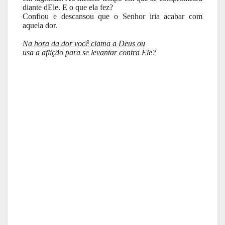
diante dEle. E o que ela fez?
Confiou e descansou que o Senhor iria acabar com
aquela dor.
Na hora da dor você clama a Deus ou
usa a aflição para se levantar contra Ele?