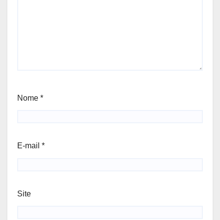
Nome
*
E-mail
*
Site