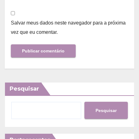
Salvar meus dados neste navegador para a próxima
vez que eu comentar.
Pesquisar
Pesquisar