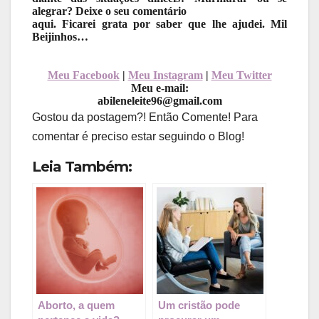
alegrar? Deixe o seu comentário
aqui. Ficarei grata por saber que lhe ajudei. Mil
Beijinhos…
Meu Facebook
|
Meu Instagram
|
Meu Twitter
Meu e-mail:
abileneleite96@gmail.com
Gostou da postagem?! Então Comente! Para
comentar é preciso estar seguindo o Blog!
Leia Também:
Aborto, a quem
Um cristão pode