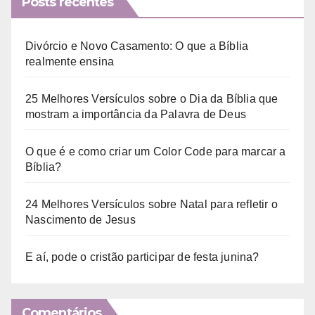
Posts recentes
Divórcio e Novo Casamento: O que a Bíblia
realmente ensina
25 Melhores Versículos sobre o Dia da Bíblia que
mostram a importância da Palavra de Deus
O que é e como criar um Color Code para marcar a
Bíblia?
24 Melhores Versículos sobre Natal para refletir o
Nascimento de Jesus
E aí, pode o cristão participar de festa junina?
Comentários