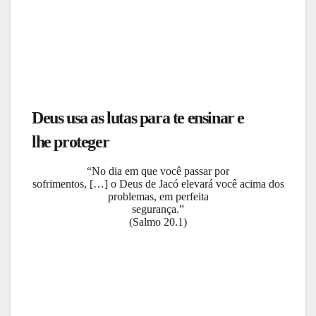
Deus usa as lutas para te ensinar e
lhe proteger
“No dia em que você passar por
sofrimentos, […] o Deus de Jacó elevará você acima dos
problemas, em perfeita
segurança.”
(Salmo 20.1)