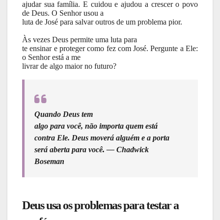
ajudar sua família. E cuidou e ajudou a crescer o povo
de Deus. O Senhor usou a
luta de José para salvar outros de um problema pior.
Às vezes Deus permite uma luta para
te ensinar e proteger como fez com José. Pergunte a Ele:
o Senhor está a me
livrar de algo maior no futuro?
Quando Deus tem
algo para você, não importa quem está
contra Ele. Deus moverá alguém e a porta
será aberta para você
.
— Chadwick
Boseman
Deus usa os problemas para testar a