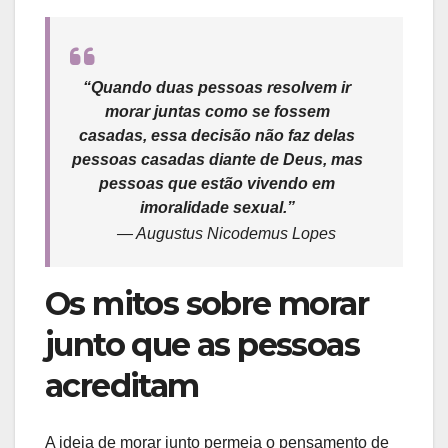
“Quando duas pessoas resolvem ir
morar juntas como se fossem
casadas, essa decisão não faz delas
pessoas casadas diante de Deus, mas
pessoas que estão vivendo em
imoralidade sexual.”
— Augustus Nicodemus Lopes
Os mitos sobre morar
junto que as pessoas
acreditam
A ideia de morar junto permeia o pensamento de