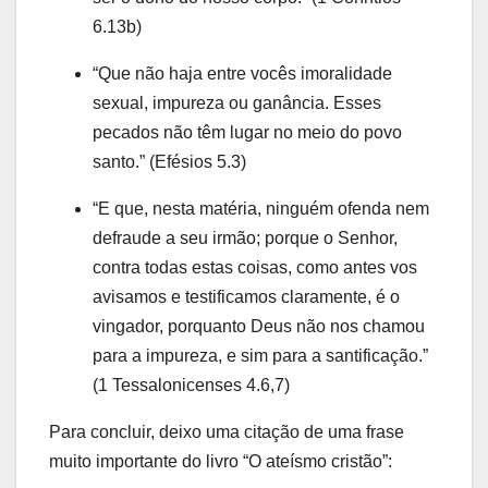
6.13b)
“Que não haja entre vocês imoralidade
sexual, impureza ou ganância. Esses
pecados não têm lugar no meio do povo
santo.” (Efésios 5.3)
“E que, nesta matéria, ninguém ofenda nem
defraude a seu irmão; porque o Senhor,
contra todas estas coisas, como antes vos
avisamos e testificamos claramente, é o
vingador, porquanto Deus não nos chamou
para a impureza, e sim para a santificação.”
(1 Tessalonicenses 4.6,7)
Para concluir, deixo uma citação de uma frase
muito importante do livro “O ateísmo cristão”: