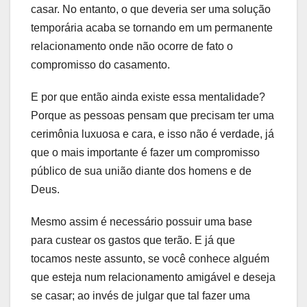
casar. No entanto, o que deveria ser uma solução
temporária acaba se tornando em um permanente
relacionamento onde não ocorre de fato o
compromisso do casamento.
E por que então ainda existe essa mentalidade?
Porque as pessoas pensam que precisam ter uma
cerimônia luxuosa e cara, e isso não é verdade, já
que o mais importante é fazer um compromisso
público de sua união diante dos homens e de
Deus.
Mesmo assim é necessário possuir uma base
para custear os gastos que terão. E já que
tocamos neste assunto, se você conhece alguém
que esteja num relacionamento amigável e deseja
se casar; ao invés de julgar que tal fazer uma