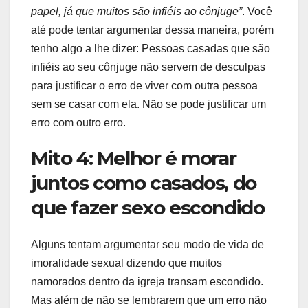
papel, já que muitos são infiéis ao cônjuge”
. Você
até pode tentar argumentar dessa maneira, porém
tenho algo a lhe dizer: Pessoas casadas que são
infiéis ao seu cônjuge não servem de desculpas
para justificar o erro de viver com outra pessoa
sem se casar com ela. Não se pode justificar um
erro com outro erro.
Mito 4: Melhor é morar
juntos como casados, do
que fazer sexo escondido
Alguns tentam argumentar seu modo de vida de
imoralidade sexual dizendo que muitos
namorados dentro da igreja transam escondido.
Mas além de não se lembrarem que um erro não