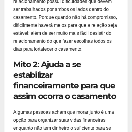
relacionamento possui dificuldades que devem
ser trabalhados por ambos os lados dentro do
casamento. Porque quando não há compromisso,
dificilmente haverá meios para que a relação seja
estável; além de ser muito mais fácil desistir do
relacionamento do que fazer escolhas todos os
dias para fortalecer o casamento.
Mito 2: Ajuda a se
estabilizar
financeiramente para que
assim ocorra o casamento
Algumas pessoas acham que morar junto é uma
opção para organizar suas vidas financeiras
enquanto não tem dinheiro o suficiente para se