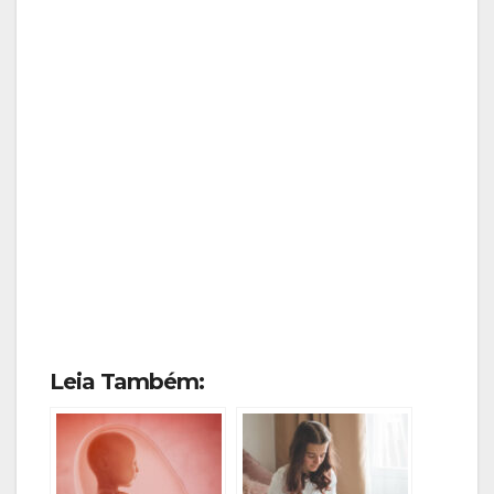
Leia Também: