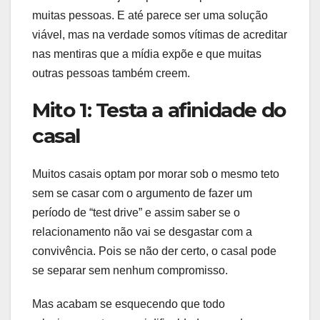
muitas pessoas. E até parece ser uma solução
viável, mas na verdade somos vítimas de acreditar
nas mentiras que a mídia expõe e que muitas
outras pessoas também creem.
Mito 1: Testa a afinidade do
casal
Muitos casais optam por morar sob o mesmo teto
sem se casar com o argumento de fazer um
período de “test drive” e assim saber se o
relacionamento não vai se desgastar com a
convivência. Pois se não der certo, o casal pode
se separar sem nenhum compromisso.
Mas acabam se esquecendo que todo