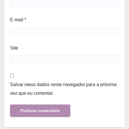
E-mail
*
Site
Salvar meus dados neste navegador para a próxima
vez que eu comentar.