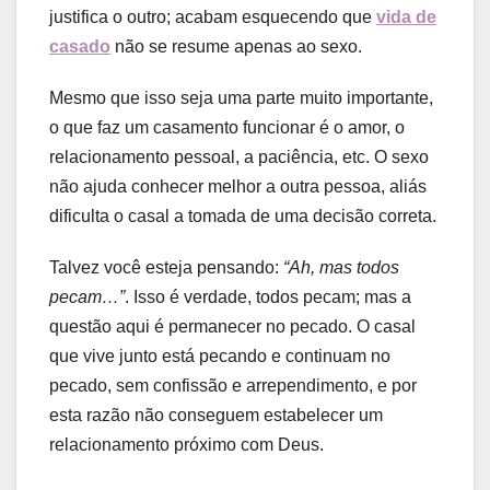
justifica o outro; acabam esquecendo que
vida de
casado
não se resume apenas ao sexo.
Mesmo que isso seja uma parte muito importante,
o que faz um casamento funcionar é o amor, o
relacionamento pessoal, a paciência, etc. O sexo
não ajuda conhecer melhor a outra pessoa, aliás
dificulta o casal a tomada de uma decisão correta.
Talvez você esteja pensando:
“Ah, mas todos
pecam…”
. Isso é verdade, todos pecam; mas a
questão aqui é permanecer no pecado. O casal
que vive junto está pecando e continuam no
pecado, sem confissão e arrependimento, e por
esta razão não conseguem estabelecer um
relacionamento próximo com Deus.