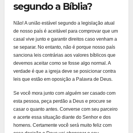
segundo a Bíblia?
Não! A união estável segundo a legislação atual
de nosso país é aceitável para comprovar que um
casal vive junto e garantir direitos caso venham a
se separar. No entanto, não é porque nosso país
sanciona leis contrárias aos valores bíblicos que
devemos aceitar como se fosse algo normal. A
verdade é que a igreja deve se posicionar contra
leis que estão em oposição a Palavra de Deus.
Se você mora junto com alguém ser casado com
esta pessoa, peça perdão a Deus e procure se
casar o quanto antes. Converse com seu parceiro
e acerte essa situação diante do Senhor e dos
homens. Certamente você será muito feliz com