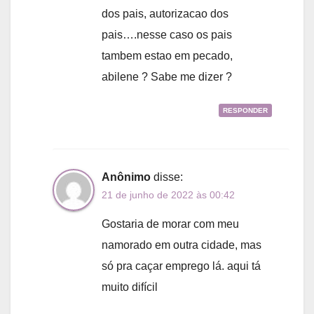
dos pais, autorizacao dos
pais….nesse caso os pais
tambem estao em pecado,
abilene ? Sabe me dizer ?
RESPONDER
Anônimo
disse:
21 de junho de 2022 às 00:42
Gostaria de morar com meu
namorado em outra cidade, mas
só pra caçar emprego lá. aqui tá
muito difícil