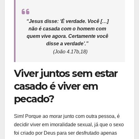
“Jesus disse: ‘É verdade. Você […]
não é casada com o homem com
quem vive agora. Certamente você
disse a verdade’.”
(João 4.17b,18)
Viver juntos sem estar
casado é viver em
pecado?
Sim! Porque ao morar junto com outra pessoa, é
decidir viver em imoralidade sexual, já que o sexo
foi criado por Deus para ser desfrutado apenas