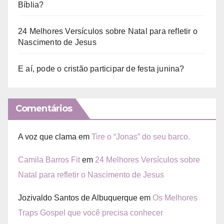
Bíblia?
24 Melhores Versículos sobre Natal para refletir o
Nascimento de Jesus
E aí, pode o cristão participar de festa junina?
Comentários
A voz que clama
em
Tire o “Jonas” do seu barco.
Camila Barros Fit
em
24 Melhores Versículos sobre
Natal para refletir o Nascimento de Jesus
Jozivaldo Santos de Albuquerque
em
Os Melhores
Traps Gospel que você precisa conhecer