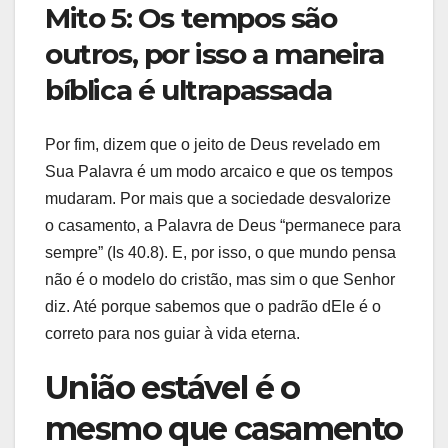
Mito 5: Os tempos são
outros, por isso a maneira
bíblica é ultrapassada
Por fim, dizem que o jeito de Deus revelado em
Sua Palavra é um modo arcaico e que os tempos
mudaram. Por mais que a sociedade desvalorize
o casamento, a Palavra de Deus “permanece para
sempre” (Is 40.8). E, por isso, o que mundo pensa
não é o modelo do cristão, mas sim o que Senhor
diz. Até porque sabemos que o padrão dEle é o
correto para nos guiar à vida eterna.
União estável é o
mesmo que casamento