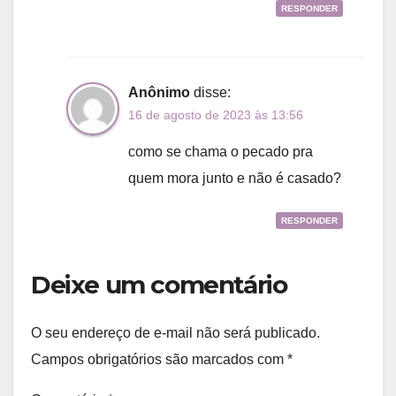
RESPONDER
Anônimo
disse:
16 de agosto de 2023 às 13:56
como se chama o pecado pra
quem mora junto e não é casado?
RESPONDER
Deixe um comentário
O seu endereço de e-mail não será publicado.
Campos obrigatórios são marcados com
*