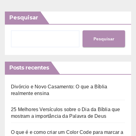
Pesquisar
Pesquisar
Posts recentes
Divórcio e Novo Casamento: O que a Bíblia
realmente ensina
25 Melhores Versículos sobre o Dia da Bíblia que
mostram a importância da Palavra de Deus
O que é e como criar um Color Code para marcar a