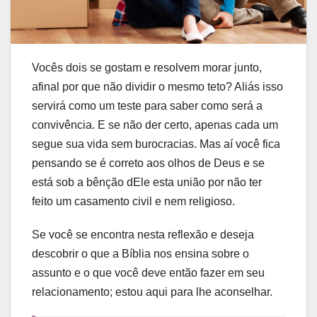
Vocês dois se gostam e resolvem morar junto,
afinal por que não dividir o mesmo teto? Aliás isso
servirá como um teste para saber como será a
convivência. E se não der certo, apenas cada um
segue sua vida sem burocracias. Mas aí você fica
pensando se é correto aos olhos de Deus e se
está sob a bênção dEle esta união por não ter
feito um casamento civil e nem religioso.
Se você se encontra nesta reflexão e deseja
descobrir o que a Bíblia nos ensina sobre o
assunto e o que você deve então fazer em seu
relacionamento; estou aqui para lhe aconselhar.