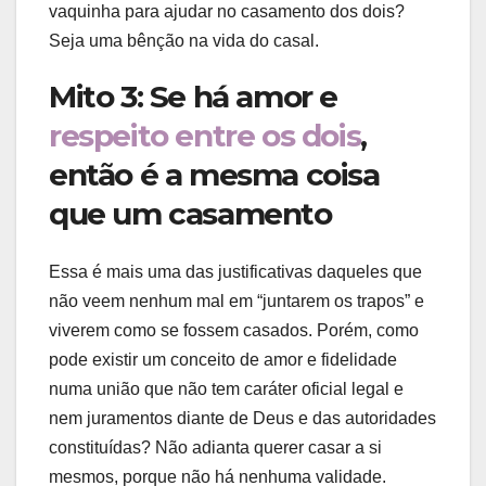
vaquinha para ajudar no casamento dos dois?
Seja uma bênção na vida do casal.
Mito 3: Se há amor e
respeito entre os dois
,
então é a mesma coisa
que um casamento
Essa é mais uma das justificativas daqueles que
não veem nenhum mal em “juntarem os trapos” e
viverem como se fossem casados. Porém, como
pode existir um conceito de amor e fidelidade
numa união que não tem caráter oficial legal e
nem juramentos diante de Deus e das autoridades
constituídas? Não adianta querer casar a si
mesmos, porque não há nenhuma validade.