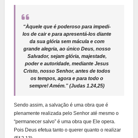
“Àquele que é poderoso para impedi-
los de cair e para apresentá-los diante
da sua glória sem mácula e com
grande alegria, ao único Deus, nosso
Salvador, sejam glória, majestade,
poder e autoridade, mediante Jesus
Cristo, nosso Senhor, antes de todos
os tempos, agora e para todo o
sempre! Amém.”
(Judas 1.24,25)
Sendo assim, a salvação é uma obra que é
plenamente realizada pelo Senhor até mesmo o
“permanecer salvo” é uma obra que Ele opera.
Pois Deus efetua tanto o querer quanto o realizar