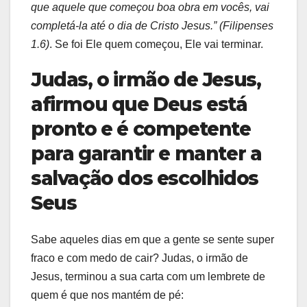
que aquele que começou boa obra em vocês, vai
completá-la até o dia de Cristo Jesus.” (Filipenses
1.6)
. Se foi Ele quem começou, Ele vai terminar.
Judas, o irmão de Jesus,
afirmou que Deus está
pronto e é competente
para garantir e manter a
salvação dos escolhidos
Seus
Sabe aqueles dias em que a gente se sente super
fraco e com medo de cair? Judas, o irmão de
Jesus, terminou a sua carta com um lembrete de
quem é que nos mantém de pé: