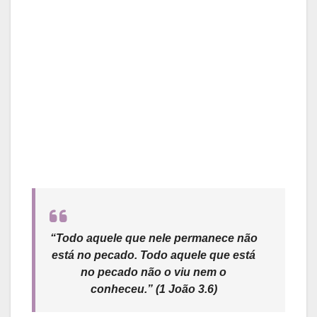
“Todo aquele que nele permanece não
está no pecado. Todo aquele que está
no pecado não o viu nem o
conheceu.”
(1 João 3.6)