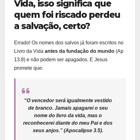
Vida, isso significa que
quem foi riscado perdeu
a salvação, certo?
Errado! Os nomes dos salvos já foram escritos no
Livro da Vida
antes da fundação do mundo
(Ap
13.8) e não podem ser apagados. E Jesus
promete que:
“O vencedor será igualmente vestido
de branco. Jamais apagarei o seu
nome do livro da vida, mas o
reconhecerei diante do meu Pai e dos
seus anjos.”
(Apocalipse 3.5).