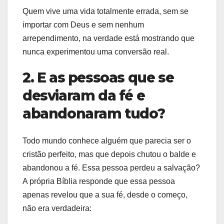
Quem vive uma vida totalmente errada, sem se
importar com Deus e sem nenhum
arrependimento, na verdade está mostrando que
nunca experimentou uma conversão real.
2. E as pessoas que se
desviaram da fé e
abandonaram tudo?
Todo mundo conhece alguém que parecia ser o
cristão perfeito, mas que depois chutou o balde e
abandonou a fé. Essa pessoa perdeu a salvação?
A própria Bíblia responde que essa pessoa
apenas revelou que a sua fé, desde o começo,
não era verdadeira: