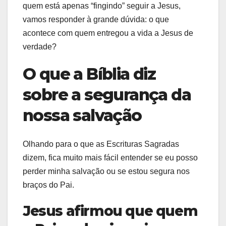
quem está apenas “fingindo” seguir a Jesus,
vamos responder à grande dúvida: o que
acontece com quem entregou a vida a Jesus de
verdade?
O que a Bíblia diz
sobre a segurança da
nossa salvação
Olhando para o que as Escrituras Sagradas
dizem, fica muito mais fácil entender se eu posso
perder minha salvação ou se estou segura nos
braços do Pai.
Jesus afirmou que quem