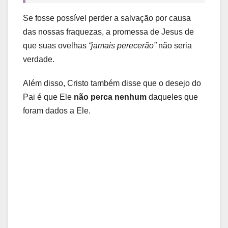
Se fosse possível perder a salvação por causa
das nossas fraquezas, a promessa de Jesus de
que suas ovelhas
“jamais perecerão”
não seria
verdade.
Além disso, Cristo também disse que o desejo do
Pai é que Ele
não perca nenhum
daqueles que
foram dados a Ele.