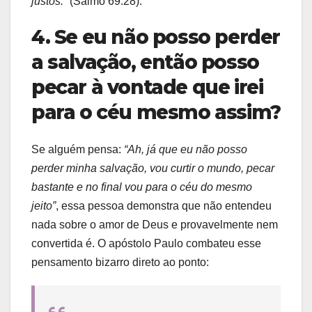
justos.”
(Salmo 69.28).
4. Se eu não posso perder
a salvação, então posso
pecar à vontade que irei
para o céu mesmo assim?
Se alguém pensa:
“Ah, já que eu não posso
perder minha salvação, vou curtir o mundo, pecar
bastante e no final vou para o céu do mesmo
jeito”
, essa pessoa demonstra que não entendeu
nada sobre o amor de Deus e provavelmente nem
convertida é. O apóstolo Paulo combateu esse
pensamento bizarro direto ao ponto: