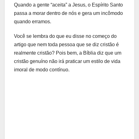
Quando a gente “aceita” a Jesus, o Espírito Santo
passa a morar dentro de nós e gera um incômodo
quando erramos.
Você se lembra do que eu disse no começo do
artigo que nem toda pessoa que se diz cristão é
realmente cristão? Pois bem, a Bíblia diz que um
cristão genuíno não irá praticar um estilo de vida
imoral de modo contínuo.