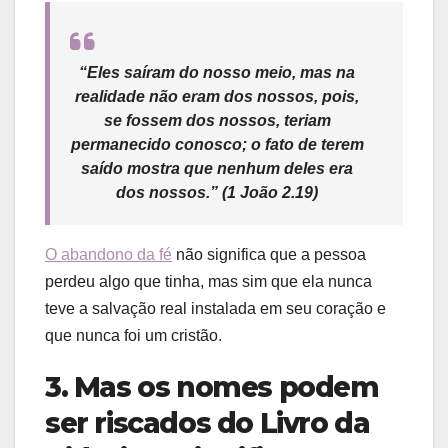
“Eles saíram do nosso meio, mas na
realidade não eram dos nossos, pois,
se fossem dos nossos, teriam
permanecido conosco; o fato de terem
saído mostra que nenhum deles era
dos nossos.”
(1 João 2.19)
O abandono da fé
não significa que a pessoa
perdeu algo que tinha, mas sim que ela nunca
teve a salvação real instalada em seu coração e
que nunca foi um cristão.
3. Mas os nomes podem
ser riscados do Livro da