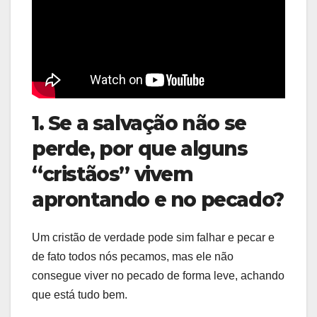
1. Se a salvação não se
perde, por que alguns
“cristãos” vivem
aprontando e no pecado?
Um cristão de verdade pode sim falhar e pecar e
de fato todos nós pecamos, mas ele não
consegue viver no pecado de forma leve, achando
que está tudo bem.