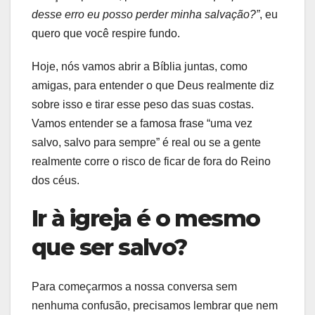
desse erro eu posso perder minha salvação?”
, eu
quero que você respire fundo.
Hoje, nós vamos abrir a Bíblia juntas, como
amigas, para entender o que Deus realmente diz
sobre isso e tirar esse peso das suas costas.
Vamos entender se a famosa frase “uma vez
salvo, salvo para sempre” é real ou se a gente
realmente corre o risco de ficar de fora do Reino
dos céus.
Ir à igreja é o mesmo
que ser salvo?
Para começarmos a nossa conversa sem
nenhuma confusão, precisamos lembrar que nem