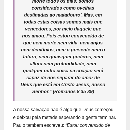
morte todos os dias; somos
considerados como ovelhas
destinadas ao matadouro’. Mas, em
todas estas coisas somos mais que
vencedores, por meio daquele que
nos amou. Pois estou convencido de
que nem morte nem vida, nem anjos
nem demônios, nem o presente nem o
futuro, nem quaisquer poderes, nem
altura nem profundidade, nem
qualquer outra coisa na criação será
capaz de nos separar do amor de
Deus que está em Cristo Jesus, nosso
Senhor.”
(Romanos 8.35-39)
A nossa salvação não é algo que Deus começou
e deixou pela metade esperando a gente terminar.
Paulo também escreveu:
“Estou convencido de