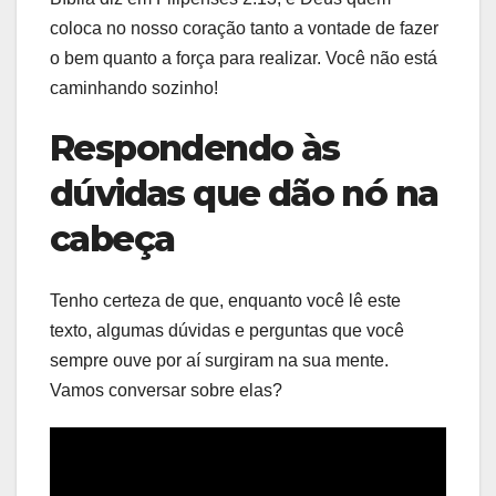
coloca no nosso coração tanto a vontade de fazer
o bem quanto a força para realizar. Você não está
caminhando sozinho!
Respondendo às
dúvidas que dão nó na
cabeça
Tenho certeza de que, enquanto você lê este
texto, algumas dúvidas e perguntas que você
sempre ouve por aí surgiram na sua mente.
Vamos conversar sobre elas?