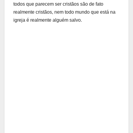
todos que parecem ser cristãos são de fato
realmente cristãos, nem todo mundo que está na
igreja é realmente alguém salvo.