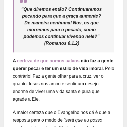
“Que diremos então? Continuaremos
pecando para que a graça aumente?
De maneira nenhuma! Nós, os que
morremos para o pecado, como
podemos continuar vivendo nele?”
(Romanos 6.1,2)
A
certeza de que somos salvos
não faz a gente
querer pecar e ter um estilo de vida imoral.
Pelo
contrário! Faz a gente olhar para a cruz, ver o
quanto Jesus nos amou e sentir um desejo
enorme de viver uma vida santa e pura que
agrade a Ele.
A maior certeza que o Evangelho nos dá é que a
resposta para o medo de
“será que eu posso