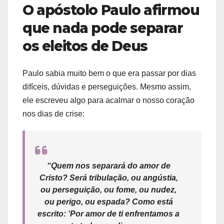
O apóstolo Paulo afirmou
que nada pode separar
os eleitos de Deus
Paulo sabia muito bem o que era passar por dias
difíceis, dúvidas e perseguições. Mesmo assim,
ele escreveu algo para acalmar o nosso coração
nos dias de crise:
“Quem nos separará do amor de
Cristo? Será tribulação, ou angústia,
ou perseguição, ou fome, ou nudez,
ou perigo, ou espada? Como está
escrito: ‘Por amor de ti enfrentamos a