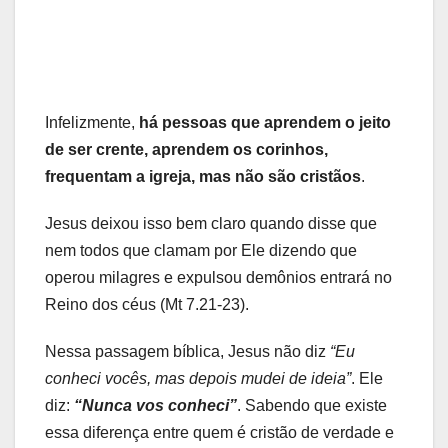
Infelizmente,
há pessoas que aprendem o jeito
de ser crente, aprendem os corinhos,
frequentam a igreja, mas não são cristãos
.
Jesus deixou isso bem claro quando disse que
nem todos que clamam por Ele dizendo que
operou milagres e expulsou demônios entrará no
Reino dos céus (Mt 7.21-23).
Nessa passagem bíblica, Jesus não diz
“Eu
conheci vocês, mas depois mudei de ideia”
. Ele
diz:
“Nunca vos conheci”
. Sabendo que existe
essa diferença entre quem é cristão de verdade e