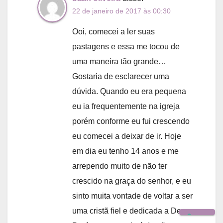
22 de janeiro de 2017 às 00:30
Ooi, comecei a ler suas
pastagens e essa me tocou de
uma maneira tão grande…
Gostaria de esclarecer uma
dúvida. Quando eu era pequena
eu ia frequentemente na igreja
porém conforme eu fui crescendo
eu comecei a deixar de ir. Hoje
em dia eu tenho 14 anos e me
arrependo muito de não ter
crescido na graça do senhor, e eu
sinto muita vontade de voltar a ser
uma cristã fiel e dedicada a Deus.