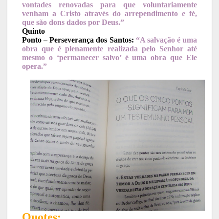
vontades renovadas para que voluntariamente
venham a Cristo através do arrependimento e fé,
que são dons dados por Deus.”
Quinto
Ponto – Perseverança dos Santos:
“A salvação é uma
obra que é plenamente realizada pelo Senhor até
mesmo o ‘permanecer salvo’ é uma obra que Ele
opera.”
Quotes: