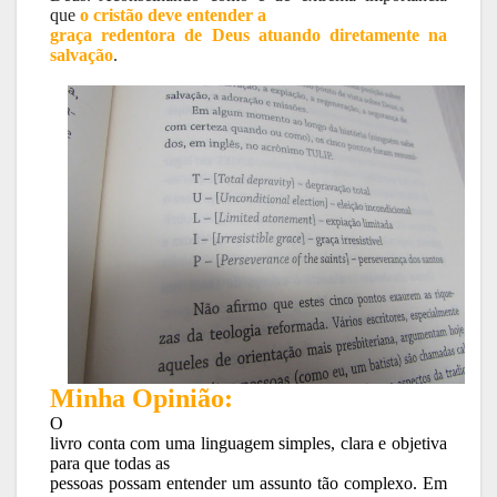
que
o cristão deve entender a
graça redentora de Deus atuando diretamente na
salvação
.
Minha Opinião:
O
livro conta com uma linguagem simples, clara e objetiva
para que todas as
pessoas possam entender um assunto tão complexo. Em