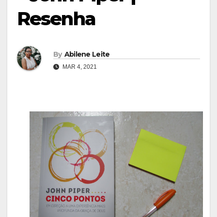
Resenha
By
Abilene Leite
MAR 4, 2021