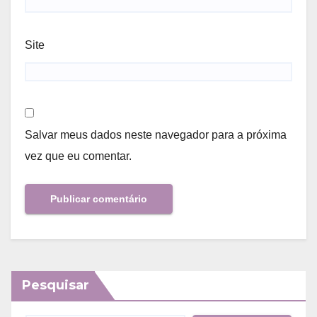
Site
Salvar meus dados neste navegador para a próxima
vez que eu comentar.
Pesquisar