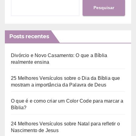
Pesquisar
Posts recentes
Divórcio e Novo Casamento: O que a Bíblia
realmente ensina
25 Melhores Versículos sobre o Dia da Bíblia que
mostram a importância da Palavra de Deus
O que é e como criar um Color Code para marcar a
Bíblia?
24 Melhores Versículos sobre Natal para refletir o
Nascimento de Jesus