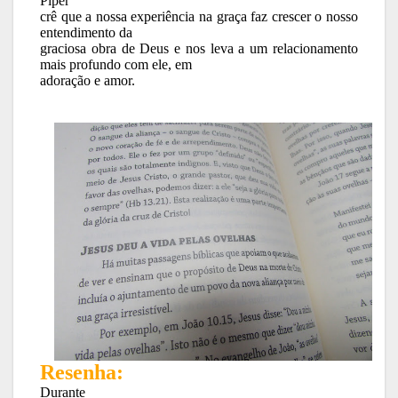
Piper
crê que a nossa experiência na graça faz crescer o nosso
entendimento da
graciosa obra de Deus e nos leva a um relacionamento
mais profundo com ele, em
adoração e amor.
Resenha:
Durante