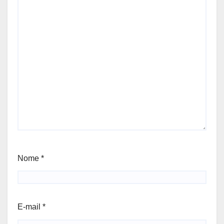
Nome
*
E-mail
*