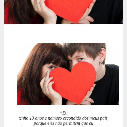
“Eu
tenho 13 anos e namoro escondido dos meus pais,
porque eles não permitem que eu