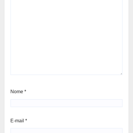
Nome
*
E-mail
*