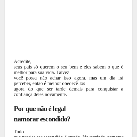
Acredite,
seus pais só querem o seu bem e eles sabem o que é
melhor para sua vida. Talvez
você possa não achar isso agora, mas um dia irá
perceber, então é melhor obedecê-los
agora do que ser tarde demais para conquistar a
confiança deles novamente.
Por que não é legal
namorar escondido?
Tudo