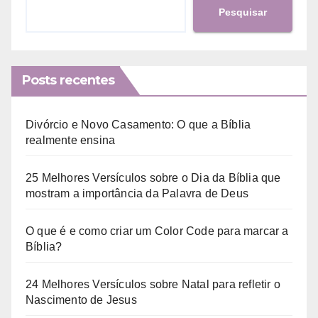
Pesquisar
Posts recentes
Divórcio e Novo Casamento: O que a Bíblia
realmente ensina
25 Melhores Versículos sobre o Dia da Bíblia que
mostram a importância da Palavra de Deus
O que é e como criar um Color Code para marcar a
Bíblia?
24 Melhores Versículos sobre Natal para refletir o
Nascimento de Jesus