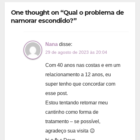
One thought on “Qual o problema de
namorar escondido?”
Nana
disse:
29 de agosto de 2023 às 20:04
Com 40 anos nas costas e em um
relacionamento a 12 anos, eu
super tenho que concordar com
esse post.
Estou tentando retomar meu
cantinho como forma de
tratamento – se possível,
agradeço sua visita 😉