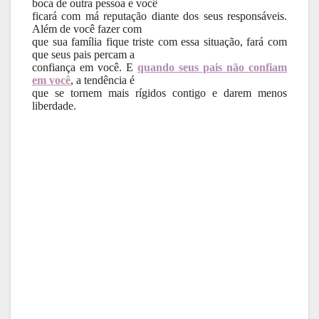
boca de outra pessoa e você
ficará com má reputação diante dos seus responsáveis.
Além de você fazer com
que sua família fique triste com essa situação, fará com
que seus pais percam a
confiança em você. E
quando seus pais não confiam
em você
, a tendência é
que se tornem mais rígidos contigo e darem menos
liberdade.