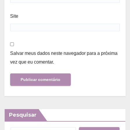
Site
Salvar meus dados neste navegador para a próxima
vez que eu comentar.
Pesquisar