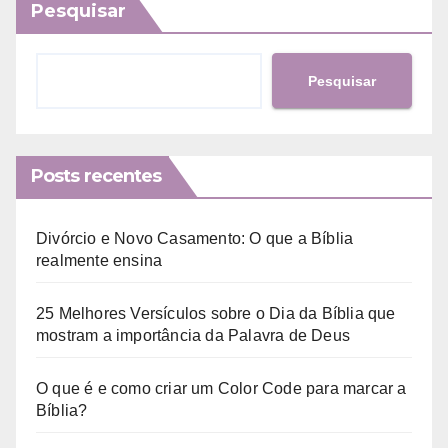
Pesquisar
Pesquisar
Posts recentes
Divórcio e Novo Casamento: O que a Bíblia
realmente ensina
25 Melhores Versículos sobre o Dia da Bíblia que
mostram a importância da Palavra de Deus
O que é e como criar um Color Code para marcar a
Bíblia?