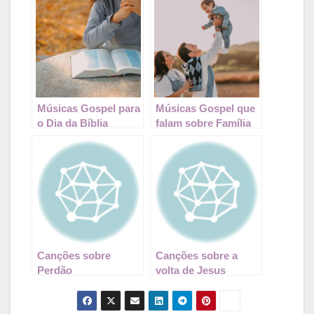
Músicas Gospel para
Músicas Gospel que
o Dia da Bíblia
falam sobre Família
Canções sobre
Canções sobre a
Perdão
volta de Jesus