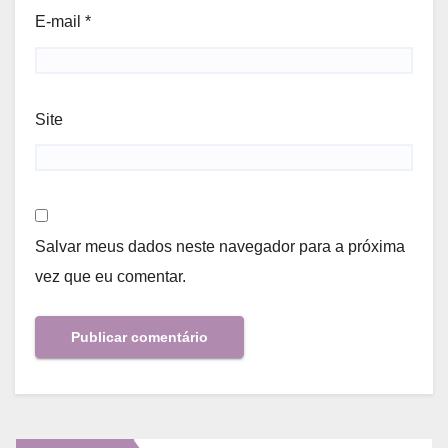
E-mail
*
Site
Salvar meus dados neste navegador para a próxima
vez que eu comentar.