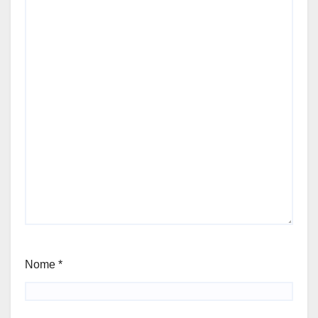
Nome
*