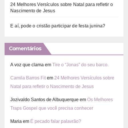
24 Melhores Versículos sobre Natal para refletir o
Nascimento de Jesus
E aí, pode o cristão participar de festa junina?
Comentários
A voz que clama
em
Tire o “Jonas” do seu barco.
Camila Barros Fit
em
24 Melhores Versículos sobre
Natal para refletir o Nascimento de Jesus
Jozivaldo Santos de Albuquerque
em
Os Melhores
Traps Gospel que você precisa conhecer
Maria
em
É pecado falar palavrão?