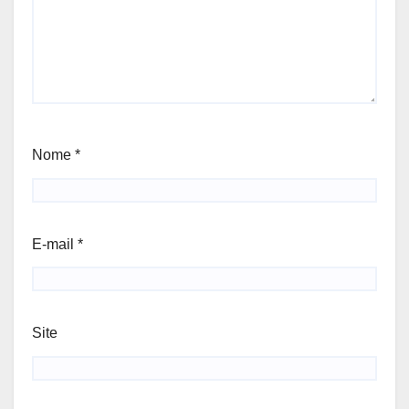
Nome
*
E-mail
*
Site