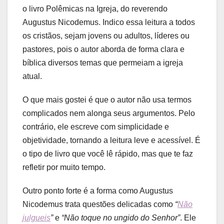
o livro Polêmicas na Igreja, do reverendo
Augustus Nicodemus. Indico essa leitura a todos
os cristãos, sejam jovens ou adultos, líderes ou
pastores, pois o autor aborda de forma clara e
bíblica diversos temas que permeiam a igreja
atual.
O que mais gostei é que o autor não usa termos
complicados nem alonga seus argumentos. Pelo
contrário, ele escreve com simplicidade e
objetividade, tornando a leitura leve e acessível. É
o tipo de livro que você lê rápido, mas que te faz
refletir por muito tempo.
Outro ponto forte é a forma como Augustus
Nicodemus trata questões delicadas como
“
Não
julgueis
”
e
“Não toque no ungido do Senhor”
. Ele