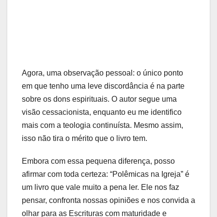
Agora, uma observação pessoal: o único ponto
em que tenho uma leve discordância é na parte
sobre os dons espirituais. O autor segue uma
visão cessacionista, enquanto eu me identifico
mais com a teologia continuísta. Mesmo assim,
isso não tira o mérito que o livro tem.
Embora com essa pequena diferença, posso
afirmar com toda certeza: “Polêmicas na Igreja” é
um livro que vale muito a pena ler. Ele nos faz
pensar, confronta nossas opiniões e nos convida a
olhar para as Escrituras com maturidade e