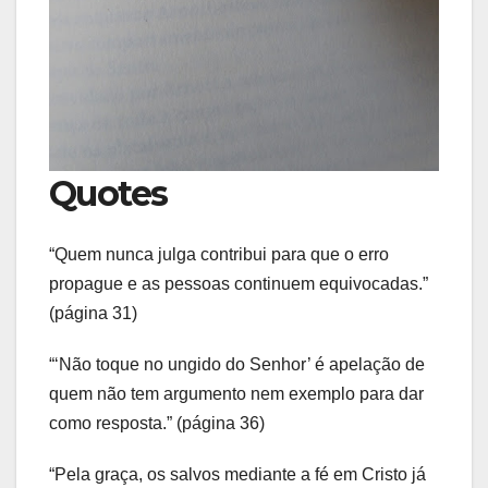
Quotes
“Quem nunca julga contribui para que o erro
propague e as pessoas continuem equivocadas.”
(página 31)
“‘Não toque no ungido do Senhor’ é apelação de
quem não tem argumento nem exemplo para dar
como resposta.” (página 36)
“Pela graça, os salvos mediante a fé em Cristo já