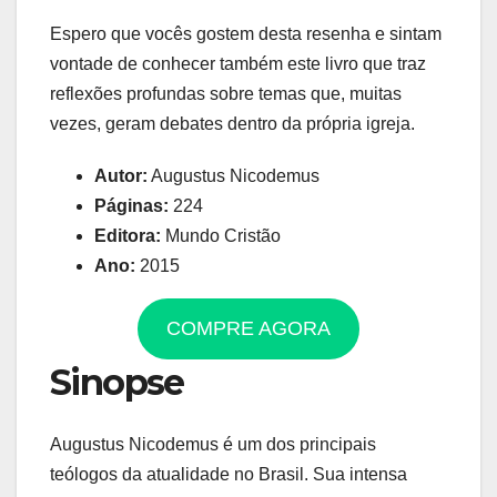
Espero que vocês gostem desta resenha e sintam
vontade de conhecer também este livro que traz
reflexões profundas sobre temas que, muitas
vezes, geram debates dentro da própria igreja.
Autor:
Augustus Nicodemus
Páginas:
224
Editora:
Mundo Cristão
Ano:
2015
COMPRE AGORA
Sinopse
Augustus Nicodemus é um dos principais
teólogos da atualidade no Brasil. Sua intensa