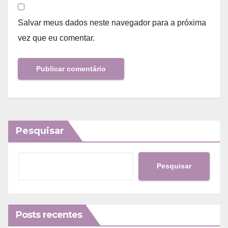
Salvar meus dados neste navegador para a próxima
vez que eu comentar.
Pesquisar
Pesquisar
Posts recentes