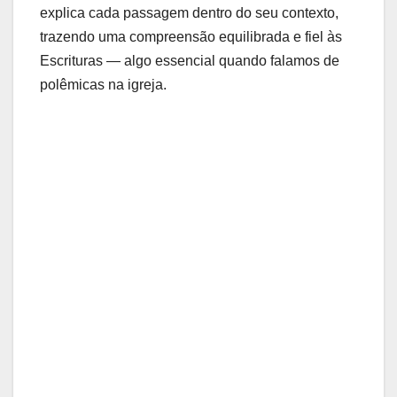
explica cada passagem dentro do seu contexto,
trazendo uma compreensão equilibrada e fiel às
Escrituras — algo essencial quando falamos de
polêmicas na igreja.