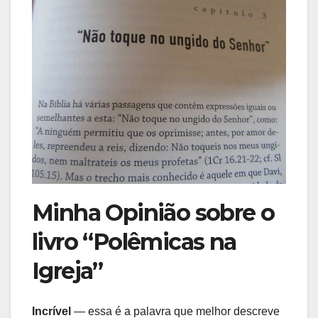
Minha Opinião sobre o
livro “Polêmicas na
Igreja”
Incrível
— essa é a palavra que melhor descreve