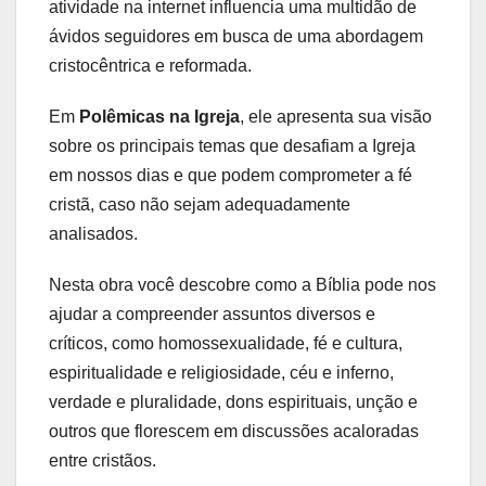
atividade na internet influencia uma multidão de
ávidos seguidores em busca de uma abordagem
cristocêntrica e reformada.
Em
Polêmicas na Igreja
, ele apresenta sua visão
sobre os principais temas que desafiam a Igreja
em nossos dias e que podem comprometer a fé
cristã, caso não sejam adequadamente
analisados.
Nesta obra você descobre como a Bíblia pode nos
ajudar a compreender assuntos diversos e
críticos, como homossexualidade, fé e cultura,
espiritualidade e religiosidade, céu e inferno,
verdade e pluralidade, dons espirituais, unção e
outros que florescem em discussões acaloradas
entre cristãos.