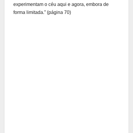
experimentam o céu aqui e agora, embora de
forma limitada.” (página 70)