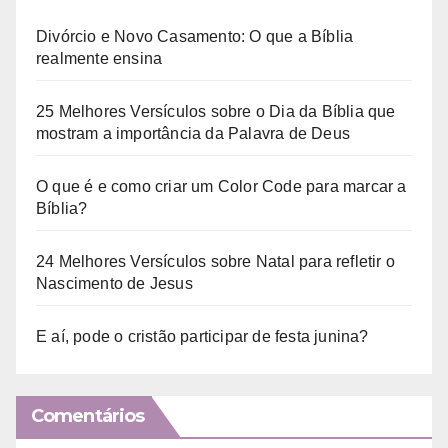
Divórcio e Novo Casamento: O que a Bíblia
realmente ensina
25 Melhores Versículos sobre o Dia da Bíblia que
mostram a importância da Palavra de Deus
O que é e como criar um Color Code para marcar a
Bíblia?
24 Melhores Versículos sobre Natal para refletir o
Nascimento de Jesus
E aí, pode o cristão participar de festa junina?
Comentários