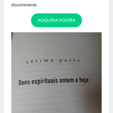
discernimento.
ADQUIRA AGORA