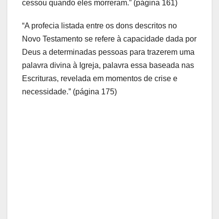
cessou quando eles morreram.” (página 161)
“A profecia listada entre os dons descritos no
Novo Testamento se refere à capacidade dada por
Deus a determinadas pessoas para trazerem uma
palavra divina à Igreja, palavra essa baseada nas
Escrituras, revelada em momentos de crise e
necessidade.” (página 175)