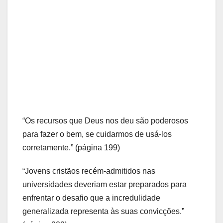
“Os recursos que Deus nos deu são poderosos
para fazer o bem, se cuidarmos de usá-los
corretamente.” (página 199)
“Jovens cristãos recém-admitidos nas
universidades deveriam estar preparados para
enfrentar o desafio que a incredulidade
generalizada representa às suas convicções.”