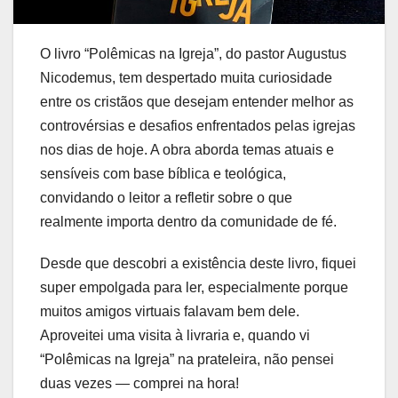
O livro “Polêmicas na Igreja”, do pastor Augustus
Nicodemus, tem despertado muita curiosidade
entre os cristãos que desejam entender melhor as
controvérsias e desafios enfrentados pelas igrejas
nos dias de hoje. A obra aborda temas atuais e
sensíveis com base bíblica e teológica,
convidando o leitor a refletir sobre o que
realmente importa dentro da comunidade de fé.
Desde que descobri a existência deste livro, fiquei
super empolgada para ler, especialmente porque
muitos amigos virtuais falavam bem dele.
Aproveitei uma visita à livraria e, quando vi
“Polêmicas na Igreja” na prateleira, não pensei
duas vezes — comprei na hora!