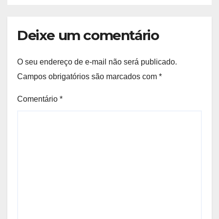
Deixe um comentário
O seu endereço de e-mail não será publicado.
Campos obrigatórios são marcados com
*
Comentário
*