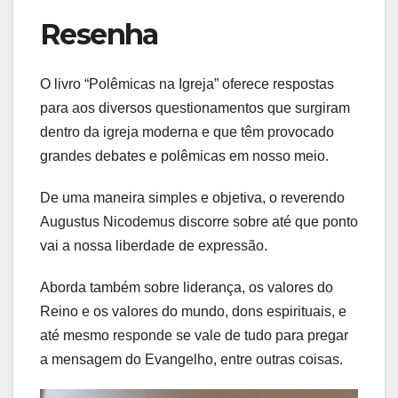
Resenha
O livro “Polêmicas na Igreja” oferece respostas
para aos diversos questionamentos que surgiram
dentro da igreja moderna e que têm provocado
grandes debates e polêmicas em nosso meio.
De uma maneira simples e objetiva, o reverendo
Augustus Nicodemus discorre sobre até que ponto
vai a nossa liberdade de expressão.
Aborda também sobre liderança, os valores do
Reino e os valores do mundo, dons espirituais, e
até mesmo responde se vale de tudo para pregar
a mensagem do Evangelho, entre outras coisas.