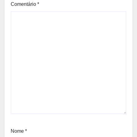
Comentário
*
Nome
*