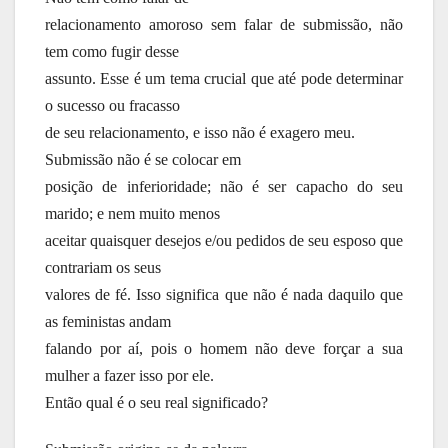
relacionamento amoroso sem falar de submissão, não
tem como fugir desse
assunto. Esse é um tema crucial que até pode determinar
o sucesso ou fracasso
de seu relacionamento, e isso não é exagero meu.
Submissão não é se colocar em
posição de inferioridade; não é ser capacho do seu
marido; e nem muito menos
aceitar quaisquer desejos e/ou pedidos de seu esposo que
contrariam os seus
valores de fé. Isso significa que não é nada daquilo que
as feministas andam
falando por aí, pois o homem não deve forçar a sua
mulher a fazer isso por ele.
Então qual é o seu real significado?