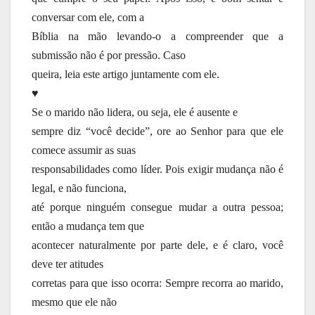
conversar com ele, com a
Bíblia na mão levando-o a compreender que a
submissão não é por pressão. Caso
queira, leia este artigo juntamente com ele.
♥
Se o marido não lidera, ou seja, ele é ausente e
sempre diz “você decide”, ore ao Senhor para que ele
comece assumir as suas
responsabilidades como líder. Pois exigir mudança não é
legal, e não funciona,
até porque ninguém consegue mudar a outra pessoa;
então a mudança tem que
acontecer naturalmente por parte dele, e é claro, você
deve ter atitudes
corretas para que isso ocorra: Sempre recorra ao marido,
mesmo que ele não