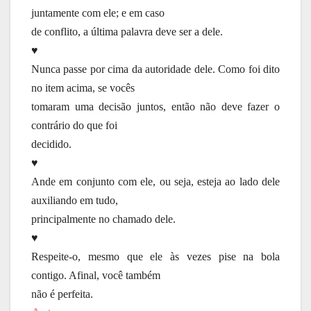
juntamente com ele; e em caso
de conflito, a última palavra deve ser a dele.
♥
Nunca passe por cima da autoridade dele. Como foi dito
no item acima, se vocês
tomaram uma decisão juntos, então não deve fazer o
contrário do que foi
decidido.
♥
Ande em conjunto com ele, ou seja, esteja ao lado dele
auxiliando em tudo,
principalmente no chamado dele.
♥
Respeite-o, mesmo que ele às vezes pise na bola
contigo. Afinal, você também
não é perfeita.