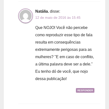
Natália.
disse:
12 de maio de 2016 às 15:45
Que NOJO! Você não percebe
como reproduzir esse tipo de fala
resulta em consequências
extremamente perigosas para as
mulheres? "E em caso de conflito,
a última palavra deve ser a dele."
Eu tenho dó de você, que nojo
dessa publicação!
RESPONDER