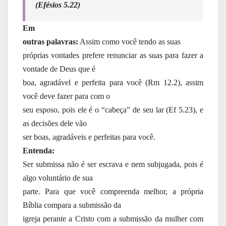
(Efésios 5.22)
Em
outras palavras:
Assim como você tendo as suas
próprias vontades prefere renunciar as suas para fazer a
vontade de Deus que é
boa, agradável e perfeita para você (Rm 12.2), assim
você deve fazer para com o
seu esposo, pois ele é o “cabeça” de seu lar (Ef 5.23), e
as decisões dele vão
ser boas, agradáveis e perfeitas para você.
Entenda:
Ser submissa não é ser escrava e nem subjugada, pois é
algo voluntário de sua
parte. Para que você compreenda melhor, a própria
Bíblia compara a submissão da
igreja perante a Cristo com a submissão da mulher com