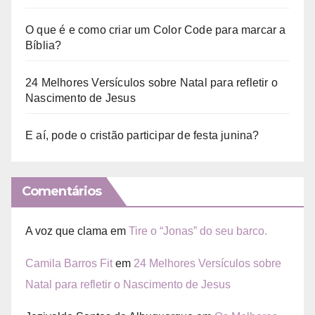
O que é e como criar um Color Code para marcar a
Bíblia?
24 Melhores Versículos sobre Natal para refletir o
Nascimento de Jesus
E aí, pode o cristão participar de festa junina?
Comentários
A voz que clama
em
Tire o “Jonas” do seu barco.
Camila Barros Fit
em
24 Melhores Versículos sobre
Natal para refletir o Nascimento de Jesus