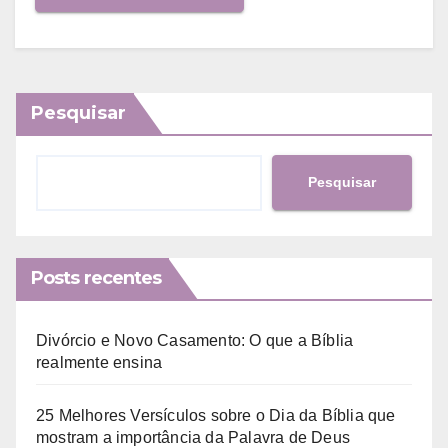
Pesquisar
Pesquisar
Posts recentes
Divórcio e Novo Casamento: O que a Bíblia
realmente ensina
25 Melhores Versículos sobre o Dia da Bíblia que
mostram a importância da Palavra de Deus