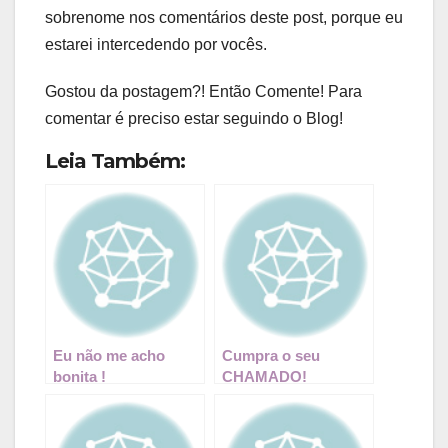
sobrenome nos comentários deste post, porque eu
estarei intercedendo por vocês.
Gostou da postagem?! Então Comente! Para
comentar é preciso estar seguindo o Blog!
Leia Também:
Eu não me acho
Cumpra o seu
bonita !
CHAMADO!