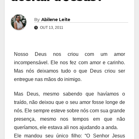
By
Abilene Leite
OUT 13, 2011
Nosso Deus nos criou com um amor
incompensável. Ele nos fez com amor e carinho.
Mas nós deixamos tudo o que Deus criou ser
entregue nas mãos do inimigo.
Mas Deus, mesmo sabendo que havíamos o
traído, não deixou que o seu amor fosse longe de
nós. Ele sempre esteve sobre nós com sua grande
presença, mesmo nos tempos em que não
queríamos, ele estava ali nos ajudando a anda.
Ele mandou seu único filho: “O Senhor Jesus