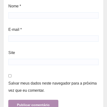
Nome
*
E-mail
*
Site
Salvar meus dados neste navegador para a próxima
vez que eu comentar.