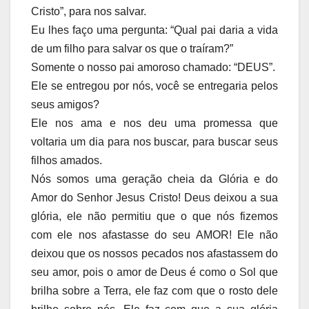
Cristo”, para nos salvar.
Eu lhes faço uma pergunta: “Qual pai daria a vida
de um filho para salvar os que o traíram?”
Somente o nosso pai amoroso chamado: “DEUS”.
Ele se entregou por nós, você se entregaria pelos
seus amigos?
Ele nos ama e nos deu uma promessa que
voltaria um dia para nos buscar, para buscar seus
filhos amados.
Nós somos uma geração cheia da Glória e do
Amor do Senhor Jesus Cristo! Deus deixou a sua
glória, ele não permitiu que o que nós fizemos
com ele nos afastasse do seu AMOR! Ele não
deixou que os nossos pecados nos afastassem do
seu amor, pois o amor de Deus é como o Sol que
brilha sobre a Terra, ele faz com que o rosto dele