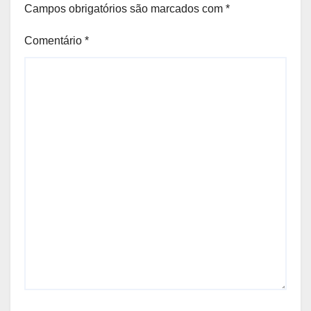
Campos obrigatórios são marcados com
*
Comentário
*