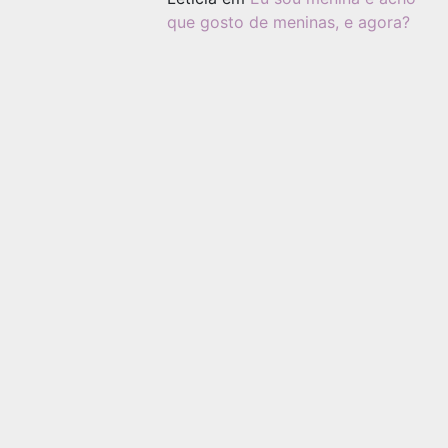
que gosto de meninas, e agora?