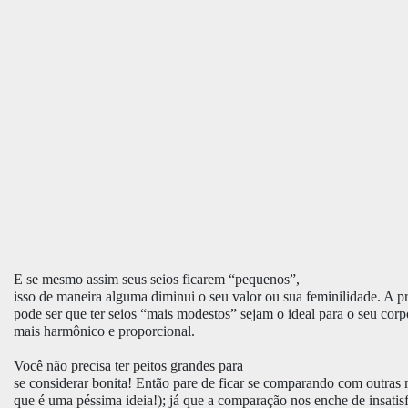
E se mesmo assim seus seios ficarem “pequenos”,
isso de maneira alguma diminui o seu valor ou sua feminilidade. A p
pode ser que ter seios “mais modestos” sejam o ideal para o seu corp
mais harmônico e proporcional.
Você não precisa ter peitos grandes para
se considerar bonita! Então pare de ficar se comparando com outras
que é uma péssima ideia!); já que a comparação nos enche de insatisf