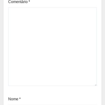
Comentário
*
Nome
*