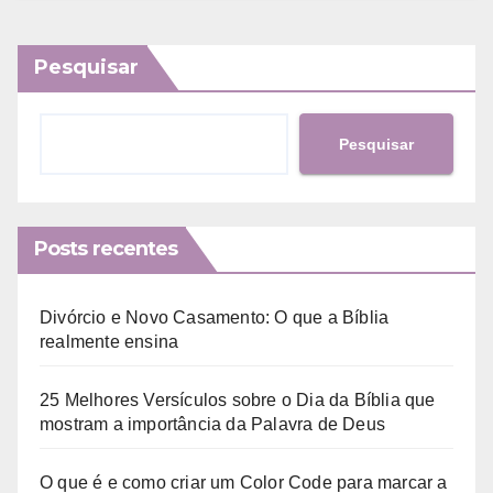
Pesquisar
Pesquisar
Posts recentes
Divórcio e Novo Casamento: O que a Bíblia
realmente ensina
25 Melhores Versículos sobre o Dia da Bíblia que
mostram a importância da Palavra de Deus
O que é e como criar um Color Code para marcar a