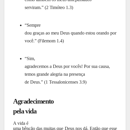
serviram.” (2 Timóteo 1.3)
“Sempre
dou graças ao meu Deus quando estou orando por
você.” (Filemom 1.4)
“Sim,
agradecemos a Deus por vocês! Por sua causa,
temos grande alegria na presença
de Deus.” (1 Tessalonicenses 3.9)
Agradecimento
pela vida
A vida é
uma bênção das muitas que Deus nos dá. Então que esse