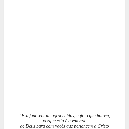
“Estejam sempre agradecidos, haja o que houver,
porque esta é a vontade
de Deus para com vocês que pertencem a Cristo