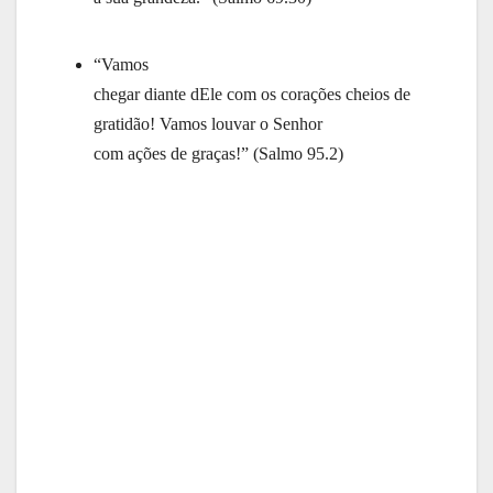
“Vamos
chegar diante dEle com os corações cheios de
gratidão! Vamos louvar o Senhor
com ações de graças!” (Salmo 95.2)