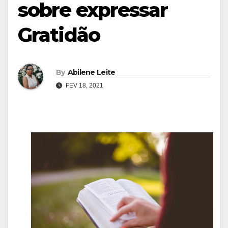
sobre expressar
Gratidão
By
Abilene Leite
FEV 18, 2021