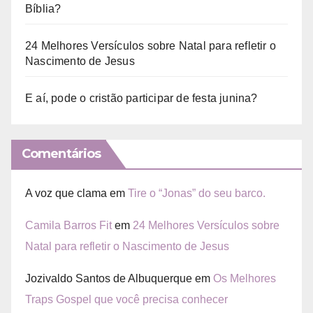
Bíblia?
24 Melhores Versículos sobre Natal para refletir o
Nascimento de Jesus
E aí, pode o cristão participar de festa junina?
Comentários
A voz que clama
em
Tire o “Jonas” do seu barco.
Camila Barros Fit
em
24 Melhores Versículos sobre
Natal para refletir o Nascimento de Jesus
Jozivaldo Santos de Albuquerque
em
Os Melhores
Traps Gospel que você precisa conhecer