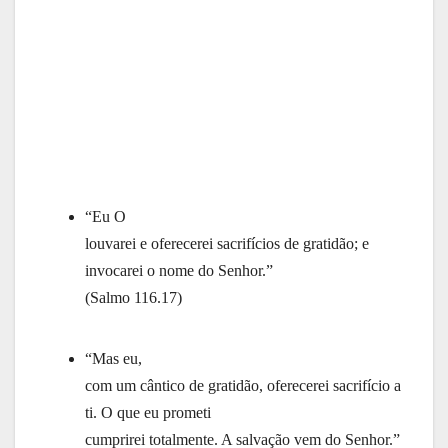
“Eu O
louvarei e oferecerei sacrifícios de gratidão; e
invocarei o nome do Senhor.”
(Salmo 116.17)
“Mas eu,
com um cântico de gratidão, oferecerei sacrifício a
ti. O que eu prometi
cumprirei totalmente. A salvação vem do Senhor.”