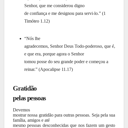
Senhor, que me considerou digno
de confiança e me designou para servi-lo.” (1
Timóteo 1.12)
“Nós lhe
agradecemos, Senhor Deus Todo-poderoso, que é,
e que era, porque agora o Senhor
tomou posse do seu grande poder e começou a
reinar.” (Apocalipse 11.17)
Gratidão
pelas pessoas
Devemos
mostrar nossa gratidão para outras pessoas. Seja pela sua
família, amigos e até
mesmo pessoas desconhecidas que nos fazem um gesto