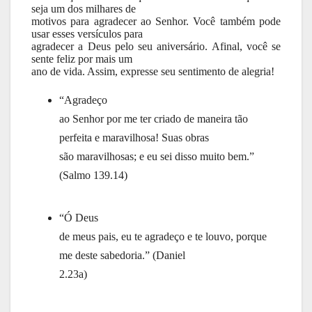
seja um dos milhares de
motivos para agradecer ao Senhor. Você também pode
usar esses versículos para
agradecer a Deus pelo seu aniversário. Afinal, você se
sente feliz por mais um
ano de vida. Assim, expresse seu sentimento de alegria!
“Agradeço
ao Senhor por me ter criado de maneira tão
perfeita e maravilhosa! Suas obras
são maravilhosas; e eu sei disso muito bem.”
(Salmo 139.14)
“Ó Deus
de meus pais, eu te agradeço e te louvo, porque
me deste sabedoria.” (Daniel
2.23a)