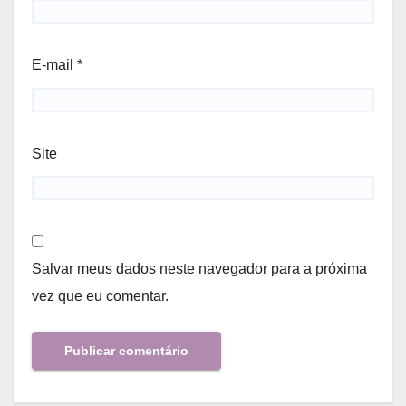
E-mail
*
Site
Salvar meus dados neste navegador para a próxima
vez que eu comentar.