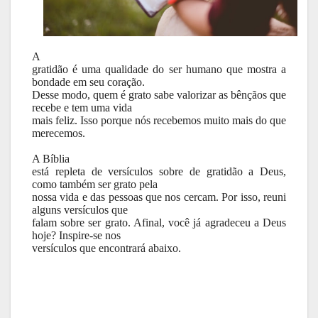
A
gratidão é uma qualidade do ser humano que mostra a
bondade em seu coração.
Desse modo, quem é grato sabe valorizar as bênçãos que
recebe e tem uma vida
mais feliz. Isso porque nós recebemos muito mais do que
merecemos.
A Bíblia
está repleta de versículos sobre de gratidão a Deus,
como também ser grato pela
nossa vida e das pessoas que nos cercam. Por isso, reuni
alguns versículos que
falam sobre ser grato. Afinal, você já agradeceu a Deus
hoje? Inspire-se nos
versículos que encontrará abaixo.