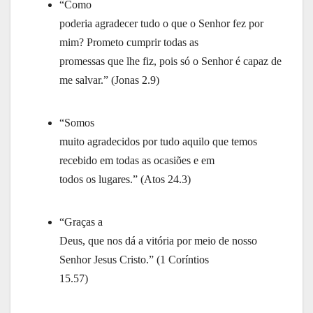
“Como
poderia agradecer tudo o que o Senhor fez por
mim? Prometo cumprir todas as
promessas que lhe fiz, pois só o Senhor é capaz de
me salvar.” (Jonas 2.9)
“Somos
muito agradecidos por tudo aquilo que temos
recebido em todas as ocasiões e em
todos os lugares.” (Atos 24.3)
“Graças a
Deus, que nos dá a vitória por meio de nosso
Senhor Jesus Cristo.” (1 Coríntios
15.57)