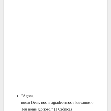
“Agora,
nosso Deus, nós te agradecemos e louvamos o
Teu nome glorioso.” (1 Crônicas