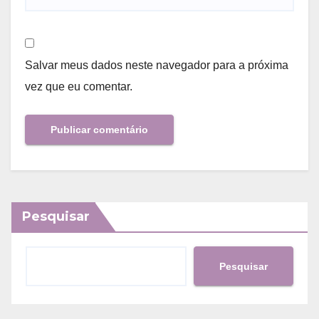
Salvar meus dados neste navegador para a próxima
vez que eu comentar.
Pesquisar
Pesquisar