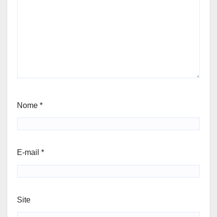
Nome
*
E-mail
*
Site