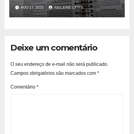
Bíblia?
AGO 17, 2025
ABILENE LEITE
Deixe um comentário
O seu endereço de e-mail não será publicado.
Campos obrigatórios são marcados com
*
Comentário
*