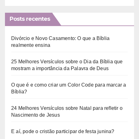
Posts recentes
Divórcio e Novo Casamento: O que a Bíblia
realmente ensina
25 Melhores Versículos sobre o Dia da Bíblia que
mostram a importância da Palavra de Deus
O que é e como criar um Color Code para marcar a
Bíblia?
24 Melhores Versículos sobre Natal para refletir o
Nascimento de Jesus
E aí, pode o cristão participar de festa junina?