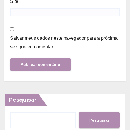
Site
Salvar meus dados neste navegador para a próxima
vez que eu comentar.
Pesquisar
Pesquisar