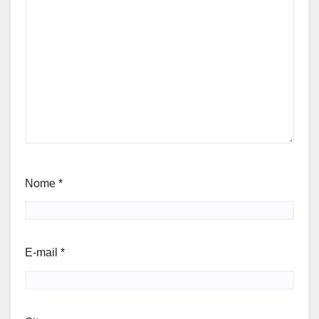
Nome
*
E-mail
*