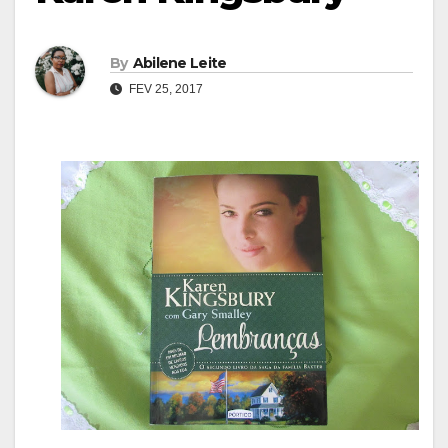
By
Abilene Leite
FEV 25, 2017