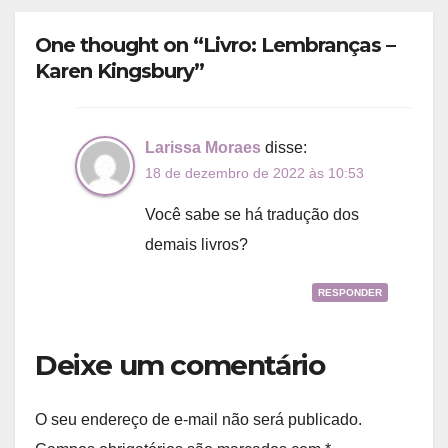
One thought on “Livro: Lembranças –
Karen Kingsbury”
Larissa Moraes
disse:
18 de dezembro de 2022 às 10:53
Você sabe se há tradução dos
demais livros?
RESPONDER
Deixe um comentário
O seu endereço de e-mail não será publicado.