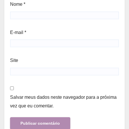
Nome
*
E-mail
*
Site
Salvar meus dados neste navegador para a próxima
vez que eu comentar.