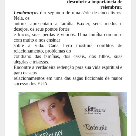
descobrir a importância de
relembrar.
Lembranças
é o segundo de uma série de cinco livros.
Nela, os
autores apresentam a família Baxter, seus medos e
desejos, os seus pontos fortes
e fracos, suas perdas e vitórias. Uma família comum e
com muito a nos ensinar
sobre a vida. Cada livro mostrará conflitos de
relacionamento, problemas do
cotidiano das famílias, dos casais, dos filhos, suas
alegrias e tristezas.
Encontre a verdadeira redenção para sua vida espiritual e
para os seus
relacionamentos em uma das sagas ficcionais de maior
sucesso dos EUA.