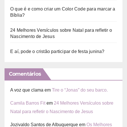
O que é e como criar um Color Code para marcar a
Bíblia?
24 Melhores Versículos sobre Natal para refletir o
Nascimento de Jesus
E aí, pode o cristão participar de festa junina?
Comentários
A voz que clama
em
Tire o “Jonas” do seu barco.
Camila Barros Fit
em
24 Melhores Versículos sobre
Natal para refletir o Nascimento de Jesus
Jozivaldo Santos de Albuquerque
em
Os Melhores