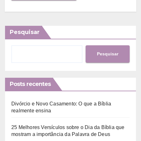
Pesquisar
Pesquisar
Posts recentes
Divórcio e Novo Casamento: O que a Bíblia
realmente ensina
25 Melhores Versículos sobre o Dia da Bíblia que
mostram a importância da Palavra de Deus