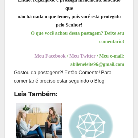
que
não há nada o que temer, pois você está protegido
pelo Senhor!
O que você achou desta postagem? Deixe seu
comentário!
Meu Facebook
/
Meu Twitter
/ Meu e-mail:
abileneleite96@gmail.com
Gostou da postagem?! Então Comente! Para
comentar é preciso estar seguindo o Blog!
Leia Também: