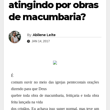
atingindo por obras
de macumbaria?
By
Abilene Leite
JAN 14, 2017
É
comum ouvir no meio das igrejas pentecostais orações
dizendo para que Deus
quebre toda obra de macumbaria, feitiçaria e toda obra
feita lançada na vida
dos cristãos. Eu achava isso super normal, mas teve um