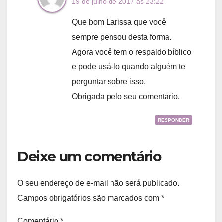
19 de julho de 2017 às 23:22
Que bom Larissa que você
sempre pensou desta forma.
Agora você tem o respaldo bíblico
e pode usá-lo quando alguém te
perguntar sobre isso.
Obrigada pelo seu comentário.
RESPONDER
Deixe um comentário
O seu endereço de e-mail não será publicado.
Campos obrigatórios são marcados com
*
Comentário
*