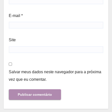
E-mail
*
Site
Salvar meus dados neste navegador para a próxima
vez que eu comentar.