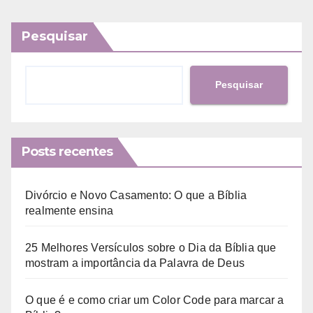
Pesquisar
Pesquisar
Posts recentes
Divórcio e Novo Casamento: O que a Bíblia
realmente ensina
25 Melhores Versículos sobre o Dia da Bíblia que
mostram a importância da Palavra de Deus
O que é e como criar um Color Code para marcar a