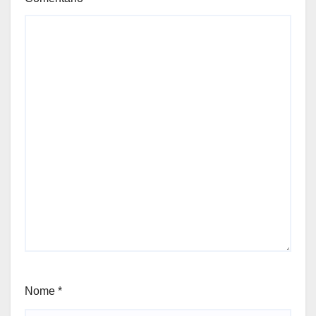
Nome
*