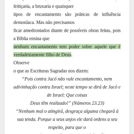
feitiçaria, a bruxaria e quaisquer
tipos de encantamento são práticas de influência
demoníaca. Mas não precisamos
ficar amedrontados diante de possíveis obras feitas, pois
a Bíblia ensina que
nenhum encantamento tem poder sobre aquele que é
verdadeiramente filho de Deus
.
Observe
o que as Escrituras Sagradas nos dizem:
“Pois contra Jacó não vale encantamento, nem
adivinhação contra Israel; neste tempo se dirá de Jacó e
de Israel: Que coisas
Deus têm realizado!” (Números 23.23)
“Nenhum mal o atingirá, desgraça alguma chegará à
sua tenda. Porque a seus anjos ele dará ordens a seu
respeito, para que o