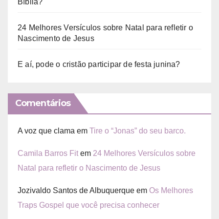
Bíblia?
24 Melhores Versículos sobre Natal para refletir o
Nascimento de Jesus
E aí, pode o cristão participar de festa junina?
Comentários
A voz que clama
em
Tire o “Jonas” do seu barco.
Camila Barros Fit
em
24 Melhores Versículos sobre
Natal para refletir o Nascimento de Jesus
Jozivaldo Santos de Albuquerque
em
Os Melhores
Traps Gospel que você precisa conhecer