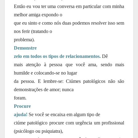
Então eu vou ter uma conversa em particular com minha
melhor amiga expondo o
que eu sinto e como nós duas podemos resolver isso sem
nos ferir (tratando o
problema).
Demonstre
zelo em todos os tipos de relacionamentos.
Dê
mais atenção à pessoa que você ama, sendo mais
humilde e colocando-se no lugar
da pessoa. E lembre-se: Ciúmes patológicos não são
demonstrações de amor; nunca
foram.
Procure
ajuda!
Se você se encaixa em algum tipo de
ciúme patológico procure com urgência um profissional
(psicólogo ou psiquiatra),