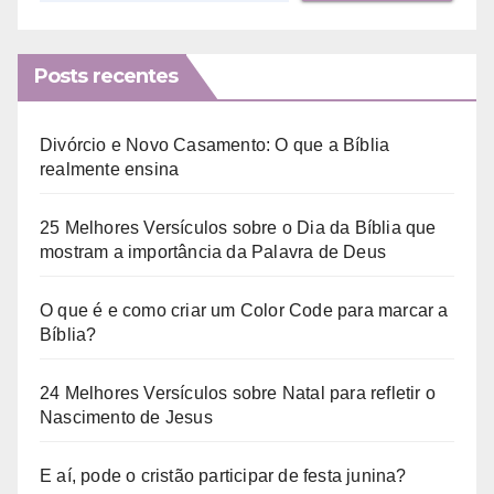
Posts recentes
Divórcio e Novo Casamento: O que a Bíblia
realmente ensina
25 Melhores Versículos sobre o Dia da Bíblia que
mostram a importância da Palavra de Deus
O que é e como criar um Color Code para marcar a
Bíblia?
24 Melhores Versículos sobre Natal para refletir o
Nascimento de Jesus
E aí, pode o cristão participar de festa junina?