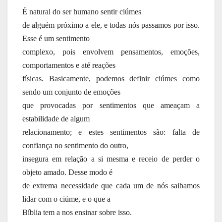
É natural do ser humano sentir ciúmes
de alguém próximo a ele, e todas nós passamos por isso.
Esse é um sentimento
complexo, pois envolvem pensamentos, emoções,
comportamentos e até reações
físicas. Basicamente, podemos definir ciúmes como
sendo um conjunto de emoções
que provocadas por sentimentos que ameaçam a
estabilidade de algum
relacionamento; e estes sentimentos são: falta de
confiança no sentimento do outro,
insegura em relação a si mesma e receio de perder o
objeto amado. Desse modo é
de extrema necessidade que cada um de nós saibamos
lidar com o ciúme, e o que a
Bíblia tem a nos ensinar sobre isso.