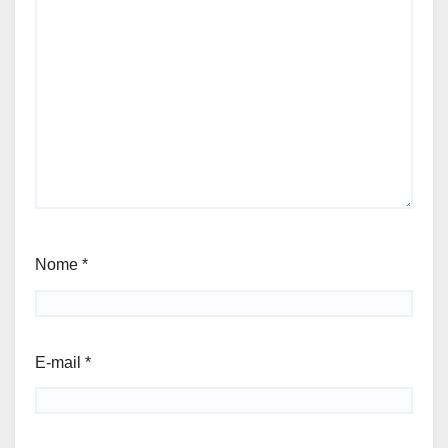
Nome
*
E-mail
*