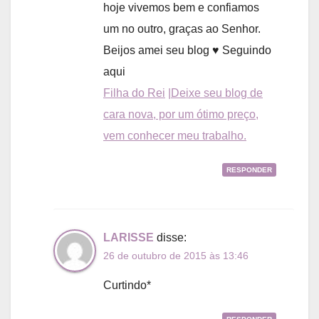
hoje vivemos bem e confiamos
um no outro, graças ao Senhor.
Beijos amei seu blog ♥ Seguindo
aqui
Filha do Rei
|Deixe seu blog de
cara nova, por um ótimo preço,
vem conhecer meu trabalho.
RESPONDER
LARISSE
disse:
26 de outubro de 2015 às 13:46
Curtindo*