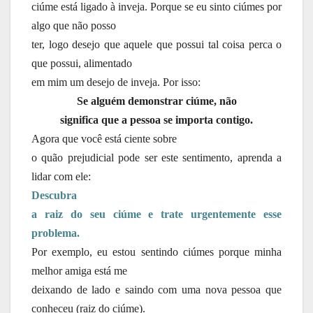
ciúme está ligado à inveja. Porque se eu sinto ciúmes por
algo que não posso
ter, logo desejo que aquele que possui tal coisa perca o
que possui, alimentado
em mim um desejo de inveja. Por isso:
Se alguém demonstrar ciúme, não
significa que a pessoa se importa contigo.
Agora que você está ciente sobre
o quão prejudicial pode ser este sentimento, aprenda a
lidar com ele:
Descubra
a raiz do seu ciúme e trate urgentemente esse
problema.
Por exemplo, eu estou sentindo ciúmes porque minha
melhor amiga está me
deixando de lado e saindo com uma nova pessoa que
conheceu (raiz do ciúme).