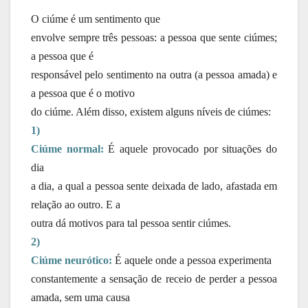
O ciúme é um sentimento que
envolve sempre três pessoas: a pessoa que sente ciúmes;
a pessoa que é
responsável pelo sentimento na outra (a pessoa amada) e
a pessoa que é o motivo
do ciúme. Além disso, existem alguns níveis de ciúmes:
1)
Ciúme normal:
É aquele provocado por situações do
dia
a dia, a qual a pessoa sente deixada de lado, afastada em
relação ao outro. E a
outra dá motivos para tal pessoa sentir ciúmes.
2)
Ciúme neurótico:
É aquele onde a pessoa experimenta
constantemente a sensação de receio de perder a pessoa
amada, sem uma causa