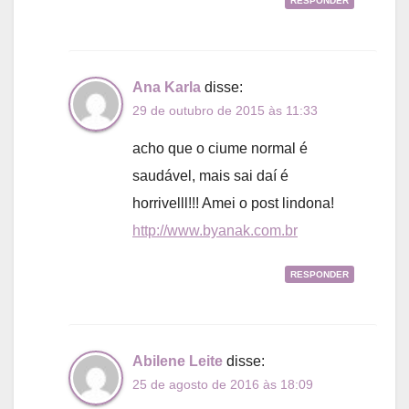
RESPONDER
Ana Karla
disse:
29 de outubro de 2015 às 11:33
acho que o ciume normal é
saudável, mais sai daí é
horrivelll!!! Amei o post lindona!
http://www.byanak.com.br
RESPONDER
Abilene Leite
disse:
25 de agosto de 2016 às 18:09