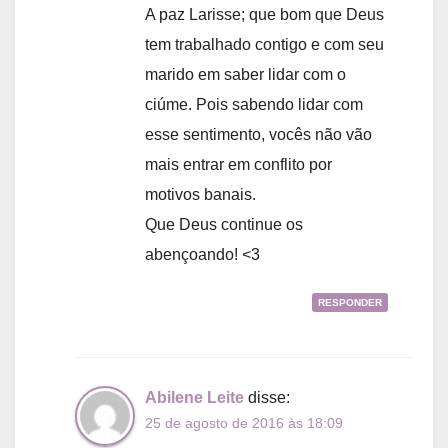
A paz Larisse; que bom que Deus
tem trabalhado contigo e com seu
marido em saber lidar com o
ciúme. Pois sabendo lidar com
esse sentimento, vocês não vão
mais entrar em conflito por
motivos banais.
Que Deus continue os
abençoando! <3
RESPONDER
Abilene Leite
disse:
25 de agosto de 2016 às 18:09