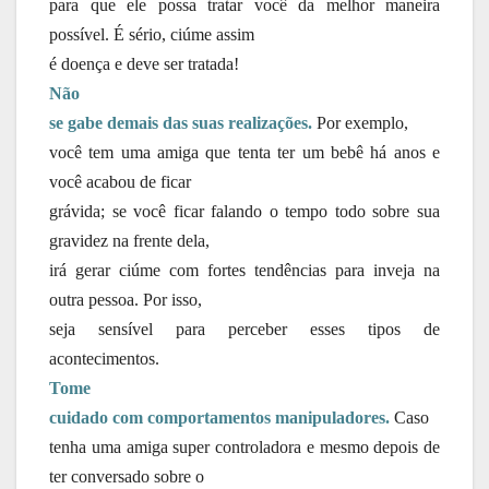
para que ele possa tratar você da melhor maneira
possível. É sério, ciúme assim
é doença e deve ser tratada!
Não
se gabe demais das suas realizações.
Por exemplo,
você tem uma amiga que tenta ter um bebê há anos e
você acabou de ficar
grávida; se você ficar falando o tempo todo sobre sua
gravidez na frente dela,
irá gerar ciúme com fortes tendências para inveja na
outra pessoa. Por isso,
seja sensível para perceber esses tipos de
acontecimentos.
Tome
cuidado com comportamentos manipuladores.
Caso
tenha uma amiga super controladora e mesmo depois de
ter conversado sobre o