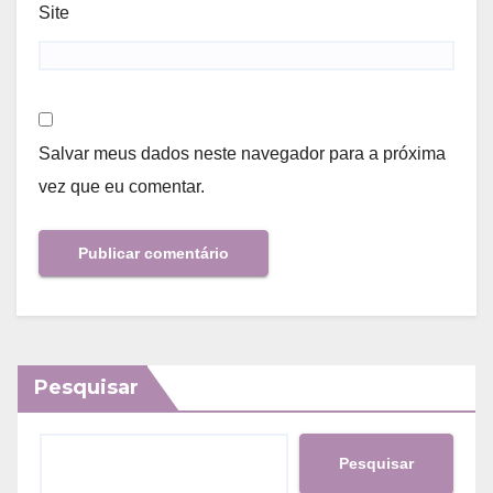
Site
Salvar meus dados neste navegador para a próxima
vez que eu comentar.
Pesquisar
Pesquisar