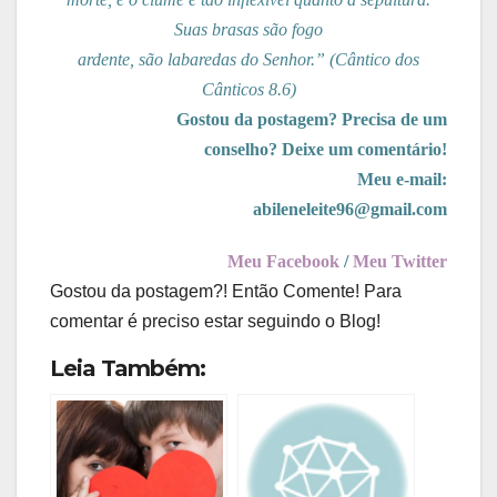
Suas brasas são fogo
ardente, são labaredas do Senhor.” (Cântico dos
Cânticos 8.6)
Gostou da postagem? Precisa de um
conselho? Deixe um comentário!
Meu e-mail:
abileneleite96@gmail.com
Meu Facebook
/
Meu Twitter
Gostou da postagem?! Então Comente! Para
comentar é preciso estar seguindo o Blog!
Leia Também: