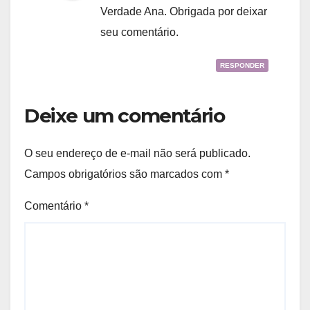
Verdade Ana. Obrigada por deixar
seu comentário.
RESPONDER
Deixe um comentário
O seu endereço de e-mail não será publicado.
Campos obrigatórios são marcados com
*
Comentário
*