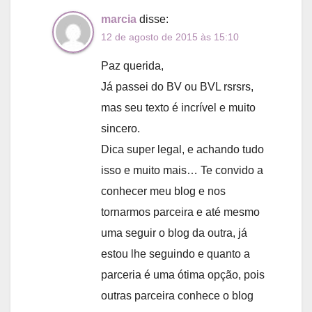
marcia
disse:
12 de agosto de 2015 às 15:10
Paz querida,
Já passei do BV ou BVL rsrsrs,
mas seu texto é incrível e muito
sincero.
Dica super legal, e achando tudo
isso e muito mais… Te convido a
conhecer meu blog e nos
tornarmos parceira e até mesmo
uma seguir o blog da outra, já
estou lhe seguindo e quanto a
parceria é uma ótima opção, pois
outras parceira conhece o blog