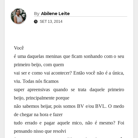
By
Abilene Leite
SET 13, 2014
Você
é uma daquelas meninas que ficam sonhando com o seu
primeiro beijo, com quem
vai ser e como vai acontecer? Então você não é a única,
viu. Todas nós ficamos
super apreensivas quando se trata daquele primeiro
beijo, principalmente porque
não sabemos beijar, pois somos BV e/ou BVL. O medo
de chegar na hora e fazer
tudo errado e pagar aquele mico, não é mesmo? Foi
pensando nisso que resolvi