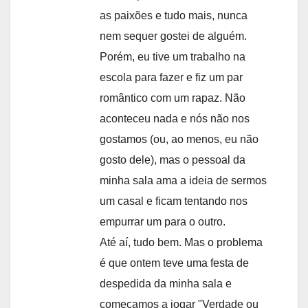
as paixões e tudo mais, nunca
nem sequer gostei de alguém.
Porém, eu tive um trabalho na
escola para fazer e fiz um par
romântico com um rapaz. Não
aconteceu nada e nós não nos
gostamos (ou, ao menos, eu não
gosto dele), mas o pessoal da
minha sala ama a ideia de sermos
um casal e ficam tentando nos
empurrar um para o outro.
Até aí, tudo bem. Mas o problema
é que ontem teve uma festa de
despedida da minha sala e
começamos a jogar "Verdade ou