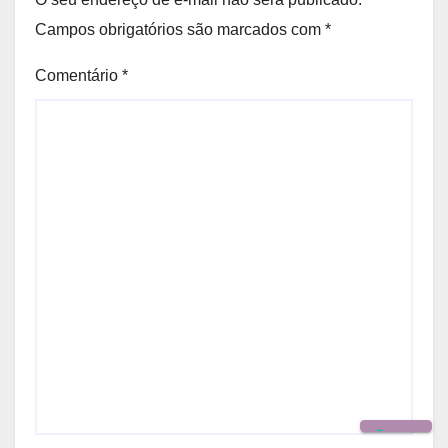
Campos obrigatórios são marcados com
*
Comentário
*