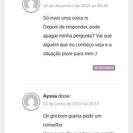
10 de dezembro de 2018 às 09:40
Só mais uma coisa rs
Depois de responder, pode
apagar minha pergunta? Vai que
alguém que eu conheço veja e a
situação piore para mim :/
RESPONDER
Ayssa
disse:
10 de junho de 2022 às 20:57
Oii gnt bom queria pedir um
conselho