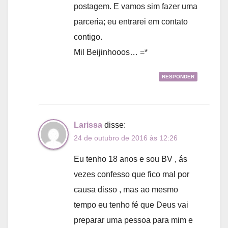
postagem. E vamos sim fazer uma
parceria; eu entrarei em contato
contigo.
Mil Beijinhooos… =*
RESPONDER
Larissa
disse:
24 de outubro de 2016 às 12:26
Eu tenho 18 anos e sou BV , ás
vezes confesso que fico mal por
causa disso , mas ao mesmo
tempo eu tenho fé que Deus vai
preparar uma pessoa para mim e