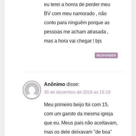
eu terei a honra de perder meu
BV com meu namorado , não
conto para ninguém porque as
pessoas me acham atrasada ,
mas a hora vai chegar ! bjs
RESPONDER
Anônimo
disse:
30 de dezembro de 2016 às 15:18
Meu primeiro beijo foi com 15,
com um garoto da mesma igreja
que eu. Meus pais não aceitavam,
mas os dele deixavam "de boa"