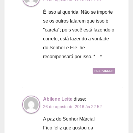
É isso aí querida! Não se importe
se os outros falarem que isso é
"careta"; pois você está fazendo o
correto, está fazendo a vontade
do Senhor e Ele lhe
recompensará por isso. *—*
RESPONDER
Abilene Leite
disse:
26 de agosto de 2016 às 22:52
A paz do Senhor Márcia!
Fico feliz que gostou da