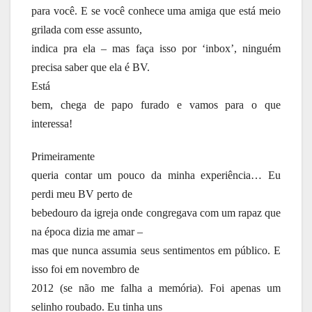
para você. E se você conhece uma amiga que está meio
grilada com esse assunto,
indica pra ela – mas faça isso por ‘inbox’, ninguém
precisa saber que ela é BV.
Está
bem, chega de papo furado e vamos para o que
interessa!
Primeiramente
queria contar um pouco da minha experiência… Eu
perdi meu BV perto de
bebedouro da igreja onde congregava com um rapaz que
na época dizia me amar –
mas que nunca assumia seus sentimentos em público. E
isso foi em novembro de
2012 (se não me falha a memória). Foi apenas um
selinho roubado. Eu tinha uns