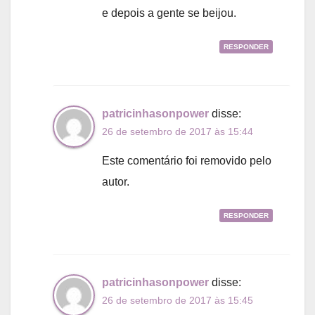
e depois a gente se beijou.
RESPONDER
patricinhasonpower
disse:
26 de setembro de 2017 às 15:44
Este comentário foi removido pelo
autor.
RESPONDER
patricinhasonpower
disse:
26 de setembro de 2017 às 15:45