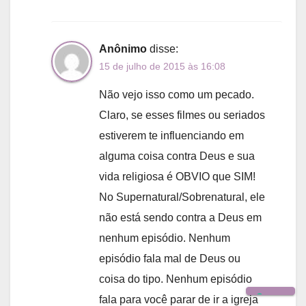
Anônimo
disse:
15 de julho de 2015 às 16:08
Não vejo isso como um pecado.
Claro, se esses filmes ou seriados
estiverem te influenciando em
alguma coisa contra Deus e sua
vida religiosa é OBVIO que SIM!
No Supernatural/Sobrenatural, ele
não está sendo contra a Deus em
nenhum episódio. Nenhum
episódio fala mal de Deus ou
coisa do tipo. Nenhum episódio
fala para você parar de ir a igreja