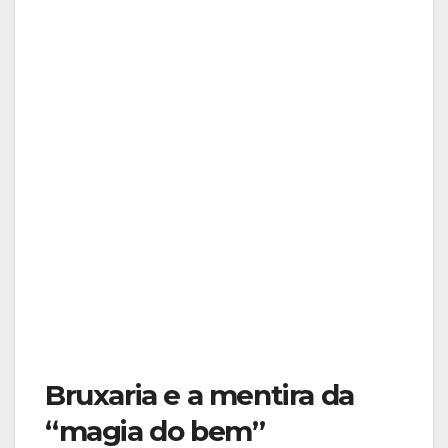
Bruxaria e a mentira da
“magia do bem”