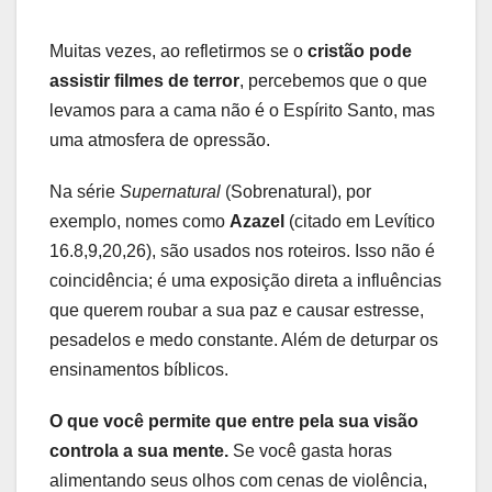
Muitas vezes, ao refletirmos se o
cristão pode
assistir filmes de terror
, percebemos que o que
levamos para a cama não é o Espírito Santo, mas
uma atmosfera de opressão.
Na série
Supernatural
(Sobrenatural), por
exemplo, nomes como
Azazel
(citado em Levítico
16.8,9,20,26), são usados nos roteiros. Isso não é
coincidência; é uma exposição direta a influências
que querem roubar a sua paz e causar estresse,
pesadelos e medo constante. Além de deturpar os
ensinamentos bíblicos.
O que você permite que entre pela sua visão
controla a sua mente.
Se você gasta horas
alimentando seus olhos com cenas de violência,