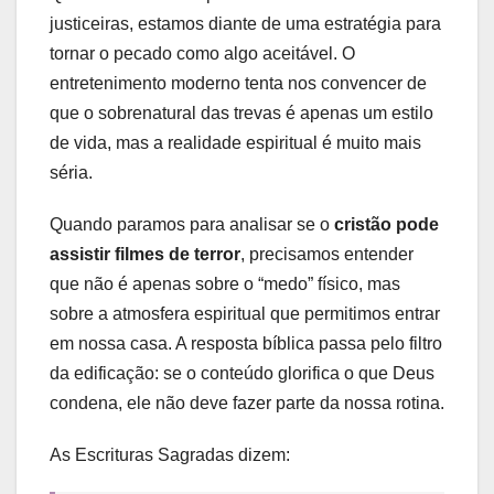
justiceiras, estamos diante de uma estratégia para
tornar o pecado como algo aceitável. O
entretenimento moderno tenta nos convencer de
que o sobrenatural das trevas é apenas um estilo
de vida, mas a realidade espiritual é muito mais
séria.
Quando paramos para analisar se o
cristão pode
assistir filmes de terror
, precisamos entender
que não é apenas sobre o “medo” físico, mas
sobre a atmosfera espiritual que permitimos entrar
em nossa casa. A resposta bíblica passa pelo filtro
da edificação: se o conteúdo glorifica o que Deus
condena, ele não deve fazer parte da nossa rotina.
As Escrituras Sagradas dizem: