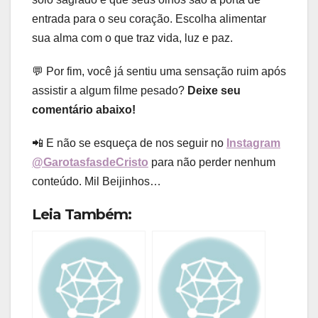
entrada para o seu coração. Escolha alimentar
sua alma com o que traz vida, luz e paz.
💬 Por fim, você já sentiu uma sensação ruim após
assistir a algum filme pesado?
Deixe seu
comentário abaixo!
📲 E não se esqueça de nos seguir no
Instagram
@GarotasfasdeCristo
para não perder nenhum
conteúdo. Mil Beijinhos…
Leia Também: