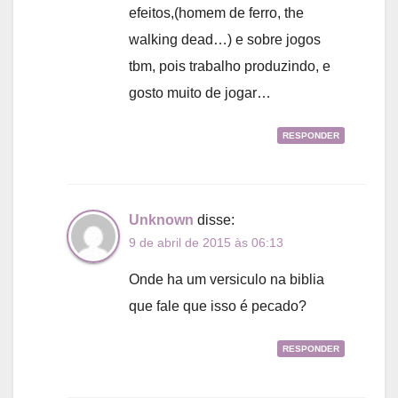
efeitos,(homem de ferro, the
walking dead…) e sobre jogos
tbm, pois trabalho produzindo, e
gosto muito de jogar…
RESPONDER
Unknown
disse:
9 de abril de 2015 às 06:13
Onde ha um versiculo na biblia
que fale que isso é pecado?
RESPONDER