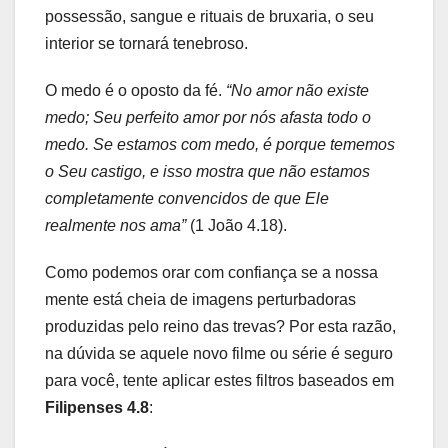
possessão, sangue e rituais de bruxaria, o seu
interior se tornará tenebroso.
O medo é o oposto da fé.
“No amor não existe
medo; Seu perfeito amor por nós afasta todo o
medo. Se estamos com medo, é porque tememos
o Seu castigo, e isso mostra que não estamos
completamente convencidos de que Ele
realmente nos ama”
(1 João 4.18).
Como podemos orar com confiança se a nossa
mente está cheia de imagens perturbadoras
produzidas pelo reino das trevas? Por esta razão,
na dúvida se aquele novo filme ou série é seguro
para você, tente aplicar estes filtros baseados em
Filipenses 4.8
: