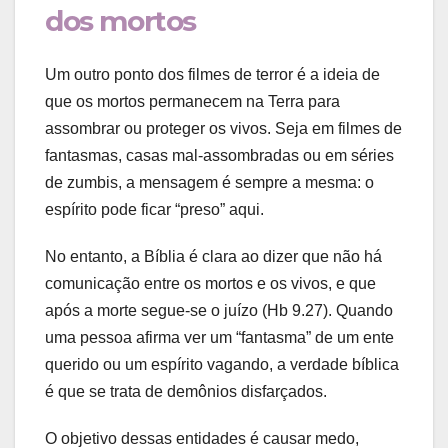
dos mortos
Um outro ponto dos filmes de terror é a ideia de
que os mortos permanecem na Terra para
assombrar ou proteger os vivos. Seja em filmes de
fantasmas, casas mal-assombradas ou em séries
de zumbis, a mensagem é sempre a mesma: o
espírito pode ficar “preso” aqui.
No entanto, a Bíblia é clara ao dizer que não há
comunicação entre os mortos e os vivos, e que
após a morte segue-se o juízo (Hb 9.27). Quando
uma pessoa afirma ver um “fantasma” de um ente
querido ou um espírito vagando, a verdade bíblica
é que se trata de demônios disfarçados.
O objetivo dessas entidades é causar medo,