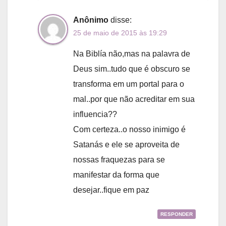
Anônimo
disse:
25 de maio de 2015 às 19:29
Na Biblía não,mas na palavra de
Deus sim..tudo que é obscuro se
transforma em um portal para o
mal..por que não acreditar em sua
influencia??
Com certeza..o nosso inimigo é
Satanás e ele se aproveita de
nossas fraquezas para se
manifestar da forma que
desejar..fique em paz
RESPONDER