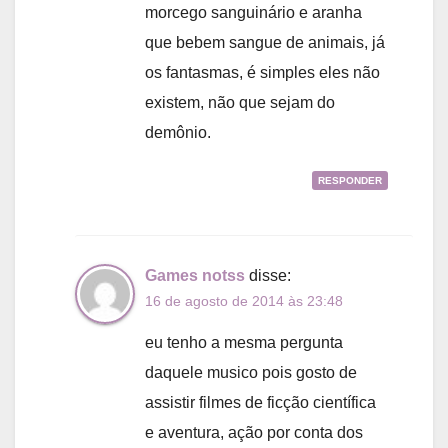
morcego sanguinário e aranha
que bebem sangue de animais, já
os fantasmas, é simples eles não
existem, não que sejam do
demônio.
RESPONDER
Games notss
disse:
16 de agosto de 2014 às 23:48
eu tenho a mesma pergunta
daquele musico pois gosto de
assistir filmes de ficção científica
e aventura, ação por conta dos