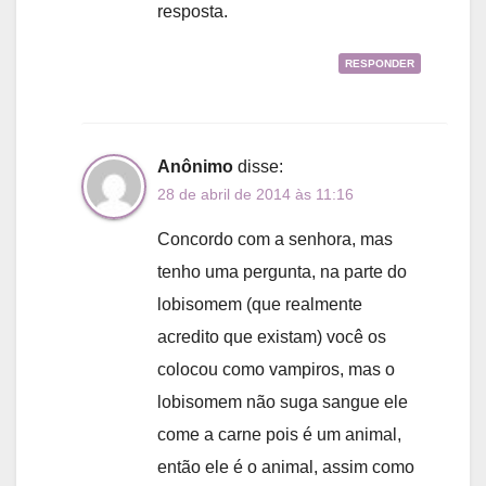
resposta.
RESPONDER
Anônimo
disse:
28 de abril de 2014 às 11:16
Concordo com a senhora, mas
tenho uma pergunta, na parte do
lobisomem (que realmente
acredito que existam) você os
colocou como vampiros, mas o
lobisomem não suga sangue ele
come a carne pois é um animal,
então ele é o animal, assim como