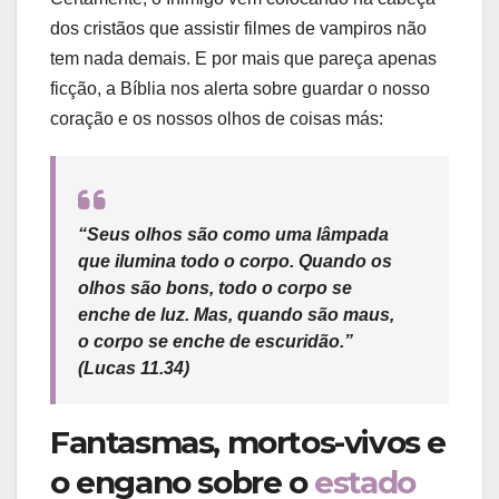
dos cristãos que assistir filmes de vampiros não
tem nada demais. E por mais que pareça apenas
ficção, a Bíblia nos alerta sobre guardar o nosso
coração e os nossos olhos de coisas más:
“Seus olhos são como uma lâmpada
que ilumina todo o corpo. Quando os
olhos são bons, todo o corpo se
enche de luz. Mas, quando são maus,
o corpo se enche de escuridão.”
(Lucas 11.34)
Fantasmas, mortos-vivos e
o engano sobre o
estado