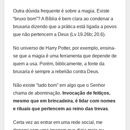
Outra dúvida frequente é sobre a magia. Existe
“bruxo bom”? A Bíblia é bem clara ao condenar a
bruxaria dizendo que a prática está ligada a povos
que não pertencem a Deus (Lv 19.26b; 20.6).
No universo de Harry Potter, por exemplo, ensina-
se que a magia é uma ferramenta que depende de
quem a usa. Porém, biblicamente, a fonte da
bruxaria é sempre a rebelião contra Deus.
Não existe “lado bom” em algo que o Senhor
chama de abominação.
Invocação de feitiços,
mesmo que em brincadeira, é lidar com nomes
e rituais que pertencem ao reino das trevas
.
Certa vez ao entrar em uma rede social, me