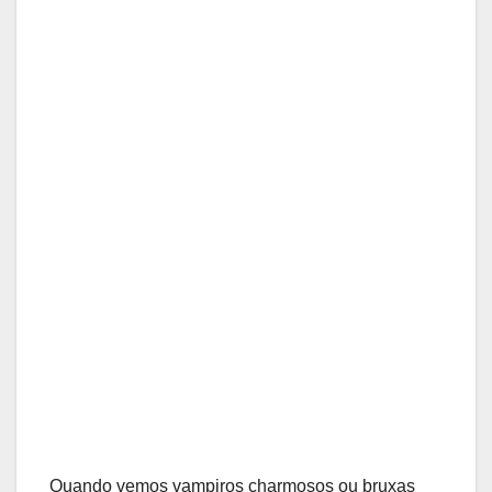
Quando vemos vampiros charmosos ou bruxas