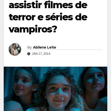
assistir filmes de
terror e séries de
vampiros?
By
Abilene Leite
JAN 17, 2014