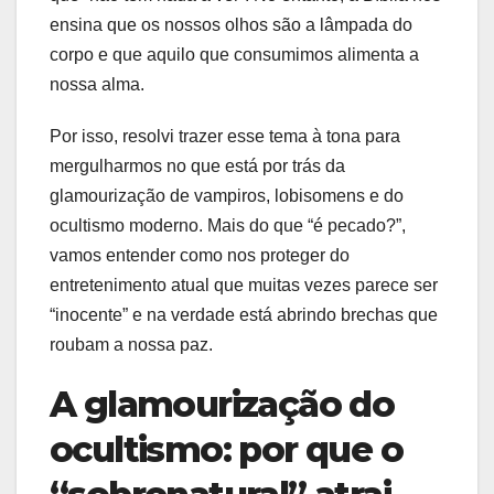
ensina que os nossos olhos são a lâmpada do
corpo e que aquilo que consumimos alimenta a
nossa alma.
Por isso, resolvi trazer esse tema à tona para
mergulharmos no que está por trás da
glamourização de vampiros, lobisomens e do
ocultismo moderno. Mais do que “é pecado?”,
vamos entender como nos proteger do
entretenimento atual que muitas vezes parece ser
“inocente” e na verdade está abrindo brechas que
roubam a nossa paz.
A glamourização do
ocultismo: por que o