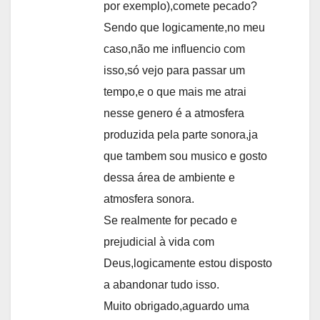
por exemplo),comete pecado?
Sendo que logicamente,no meu
caso,não me influencio com
isso,só vejo para passar um
tempo,e o que mais me atrai
nesse genero é a atmosfera
produzida pela parte sonora,ja
que tambem sou musico e gosto
dessa área de ambiente e
atmosfera sonora.
Se realmente for pecado e
prejudicial à vida com
Deus,logicamente estou disposto
a abandonar tudo isso.
Muito obrigado,aguardo uma