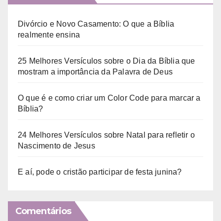
Divórcio e Novo Casamento: O que a Bíblia
realmente ensina
25 Melhores Versículos sobre o Dia da Bíblia que
mostram a importância da Palavra de Deus
O que é e como criar um Color Code para marcar a
Bíblia?
24 Melhores Versículos sobre Natal para refletir o
Nascimento de Jesus
E aí, pode o cristão participar de festa junina?
Comentários