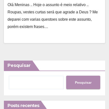
Olá Meninas .. Hoje o assunto é meio relativo ..
Roupas, vestes curtas será que agrade a Deus ? Me
deparei com varias questoes sobre este assunto,
porém existem frases…
Pesquisar
Pesquisar
Posts recentes