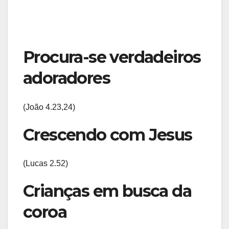
Procura-se verdadeiros
adoradores
(João 4.23,24)
Crescendo com Jesus
(Lucas 2.52)
Crianças em busca da
coroa