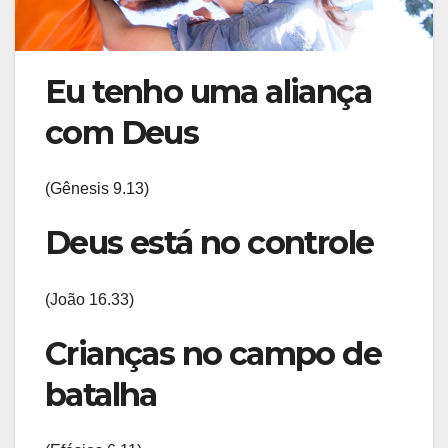
Eu tenho uma aliança
com Deus
(Gênesis 9.13)
Deus está no controle
(João 16.33)
Crianças no campo de
batalha