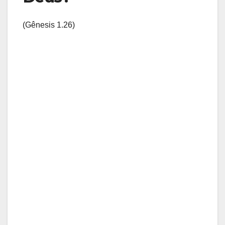
(Gênesis 1.26)