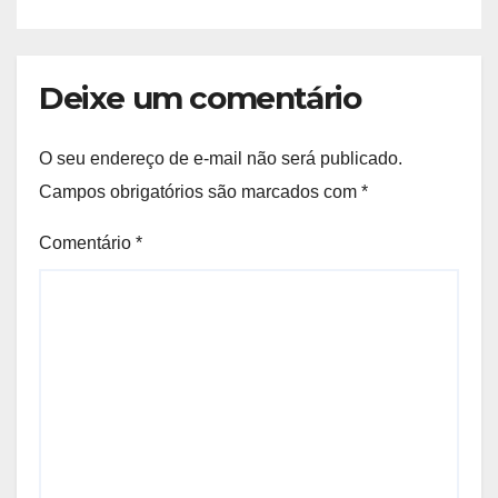
Deixe um comentário
O seu endereço de e-mail não será publicado.
Campos obrigatórios são marcados com
*
Comentário
*