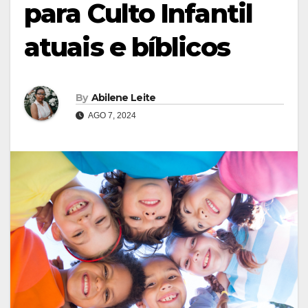
para Culto Infantil
atuais e bíblicos
By
Abilene Leite
AGO 7, 2024