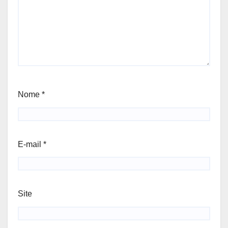
Nome
*
E-mail
*
Site