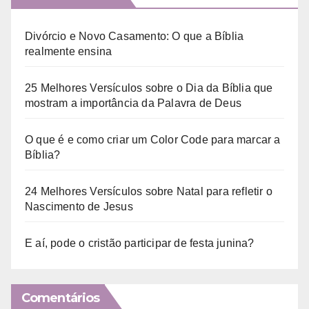
Divórcio e Novo Casamento: O que a Bíblia
realmente ensina
25 Melhores Versículos sobre o Dia da Bíblia que
mostram a importância da Palavra de Deus
O que é e como criar um Color Code para marcar a
Bíblia?
24 Melhores Versículos sobre Natal para refletir o
Nascimento de Jesus
E aí, pode o cristão participar de festa junina?
Comentários