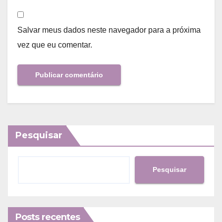
Salvar meus dados neste navegador para a próxima
vez que eu comentar.
Pesquisar
Pesquisar
Posts recentes