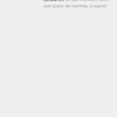
que gosto de meninas, e agora?