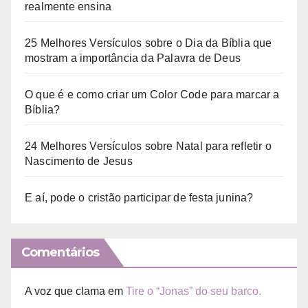
realmente ensina
25 Melhores Versículos sobre o Dia da Bíblia que
mostram a importância da Palavra de Deus
O que é e como criar um Color Code para marcar a
Bíblia?
24 Melhores Versículos sobre Natal para refletir o
Nascimento de Jesus
E aí, pode o cristão participar de festa junina?
Comentários
A voz que clama
em
Tire o “Jonas” do seu barco.