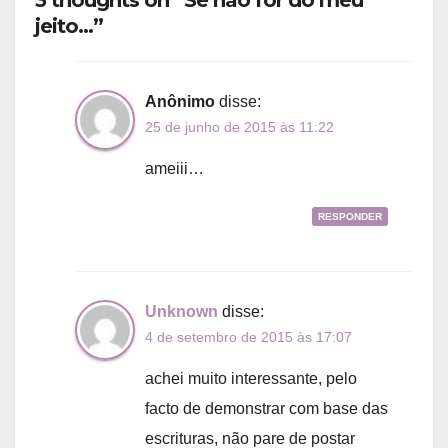
jeito…”
Anônimo
disse:
25 de junho de 2015 às 11:22
ameiii…
RESPONDER
Unknown
disse:
4 de setembro de 2015 às 17:07
achei muito interessante, pelo
facto de demonstrar com base das
escrituras, não pare de postar