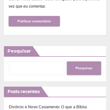
vez que eu comentar.
Pesquisar
Pesquisar
Posts recentes
Divórcio e Novo Casamento: O que a Bíblia