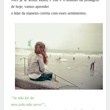
de hoje; vamos aprender
a lidar da maneira correta com esses sentimentos.
“Se não for do
meu jeito não serve!”
,