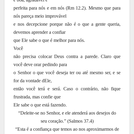
perfeita para nós e em nós (Rm 12.2). Mesmo que para
nós pareça meio improvável
e nos decepcione porque não é o que a gente queria,
devemos aprender a confiar
que Ele sabe o que é melhor para nós.
Você
não precisa colocar Deus contra a parede. Claro que
você deve orar pedindo para
o Senhor o que você deseja ter ou até mesmo ser, e se
for da vontade dEle,
então você terá e será. Caso o contrário, não fique
frustrada, mas confie que
Ele sabe o que está fazendo.
“Deleite-se no Senhor, e ele atenderá aos desejos do
seu coração.” (Salmos 37.4)
“Esta é a confiança que temos ao nos aproximarmos de