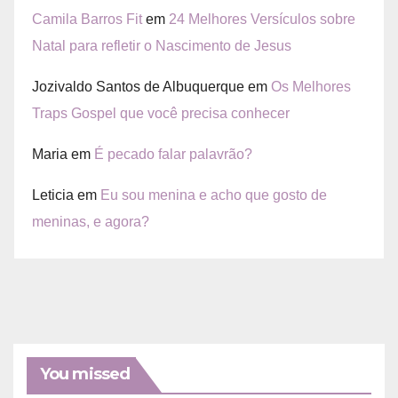
Camila Barros Fit
em
24 Melhores Versículos sobre
Natal para refletir o Nascimento de Jesus
Jozivaldo Santos de Albuquerque
em
Os Melhores
Traps Gospel que você precisa conhecer
Maria
em
É pecado falar palavrão?
Leticia
em
Eu sou menina e acho que gosto de
meninas, e agora?
You missed