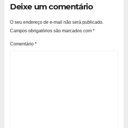
Deixe um comentário
O seu endereço de e-mail não será publicado.
Campos obrigatórios são marcados com
*
Comentário
*