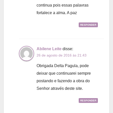
continua pois essas palavras
fortalece a alma. A paz
RESPONDER
Abilene Leite
disse:
26 de agosto de 2016 às 21:43
Obrigada Delta Pagula, pode
deixar que continuarei sempre
postando e fazendo a obra do
Senhor através deste site.
RESPONDER