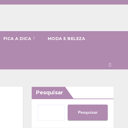
FICA A DICA
MODA E BELEZA
Pesquisar
Pesquisar