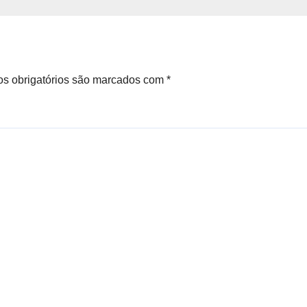
s obrigatórios são marcados com
*