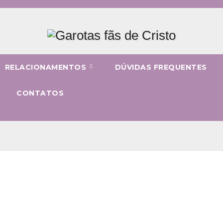
RELACIONAMENTOS
DÚVIDAS FREQUENTES
CONTATOS