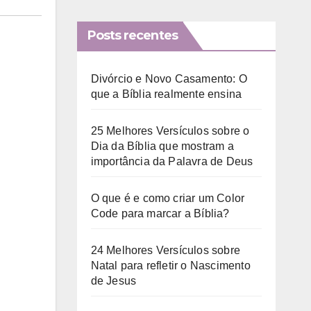
Posts recentes
Divórcio e Novo Casamento: O
que a Bíblia realmente ensina
25 Melhores Versículos sobre o
Dia da Bíblia que mostram a
importância da Palavra de Deus
O que é e como criar um Color
Code para marcar a Bíblia?
24 Melhores Versículos sobre
Natal para refletir o Nascimento
de Jesus