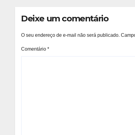
Deixe um comentário
O seu endereço de e-mail não será publicado.
Campo
Comentário
*